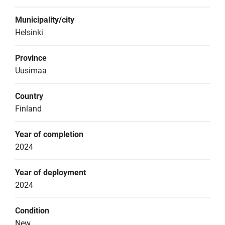
Municipality/city
Helsinki
Province
Uusimaa
Country
Finland
Year of completion
2024
Year of deployment
2024
Condition
New