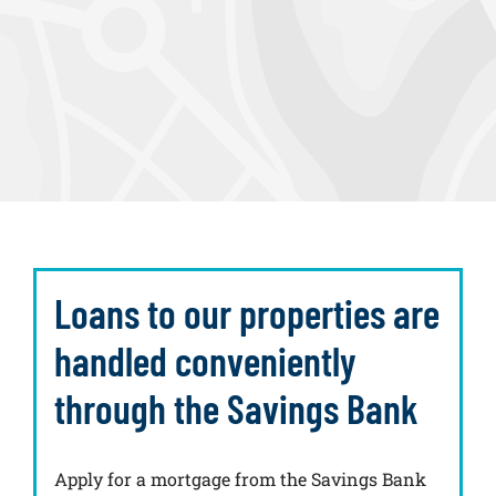
Loans to our properties are
handled conveniently
through the Savings Bank
Apply for a mortgage from the Savings Bank