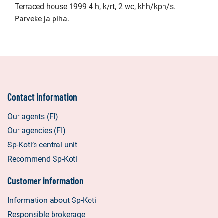
Terraced house 1999 4 h, k/rt, 2 wc, khh/kph/s.
Parveke ja piha.
Contact information
Our agents (FI)
Our agencies (FI)
Sp-Koti’s central unit
Recommend Sp-Koti
Customer information
Information about Sp-Koti
Responsible brokerage