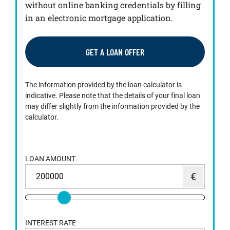
without online banking credentials by filling
in an electronic mortgage application.
GET A LOAN OFFER
The information provided by the loan calculator is
indicative. Please note that the details of your final loan
may differ slightly from the information provided by the
calculator.
LOAN AMOUNT
INTEREST RATE