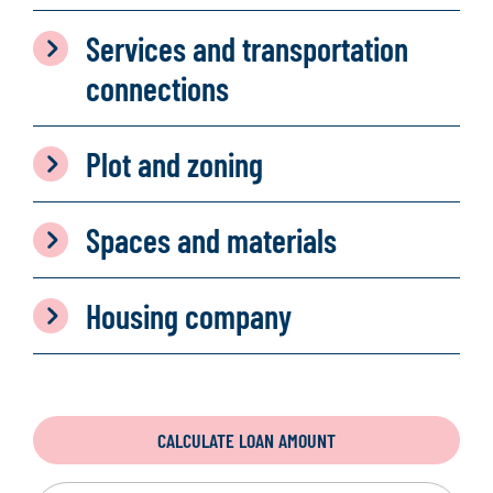
Services and transportation
connections
Plot and zoning
Spaces and materials
Housing company
CALCULATE LOAN AMOUNT