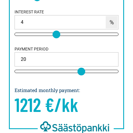
INTEREST RATE
PAYMENT PERIOD
Estimated monthly payment
:
1212
€/kk