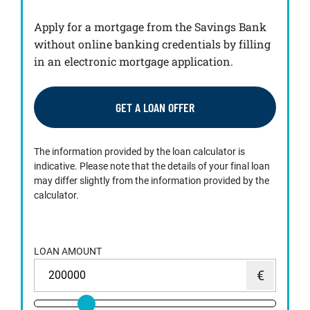
Apply for a mortgage from the Savings Bank
without online banking credentials by filling
in an electronic mortgage application.
GET A LOAN OFFER
The information provided by the loan calculator is
indicative. Please note that the details of your final loan
may differ slightly from the information provided by the
calculator.
LOAN AMOUNT