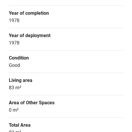
Year of completion
1978
Year of deployment
1978
Condition
Good
Living area
83 m²
Area of Other Spaces
0 m²
Total Area