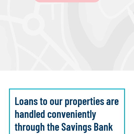
Loans to our properties are
handled conveniently
through the Savings Bank