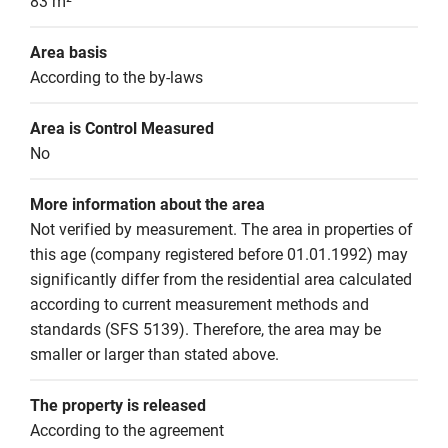
83 m²
Area basis
According to the by-laws
Area is Control Measured
No
More information about the area
Not verified by measurement. The area in properties of 
this age (company registered before 01.01.1992) may 
significantly differ from the residential area calculated 
according to current measurement methods and 
standards (SFS 5139). Therefore, the area may be 
smaller or larger than stated above.
The property is released
According to the agreement