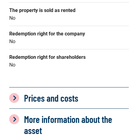
The property is sold as rented
No
Redemption right for the company
No
Redemption right for shareholders
No
Prices and costs
More information about the
asset