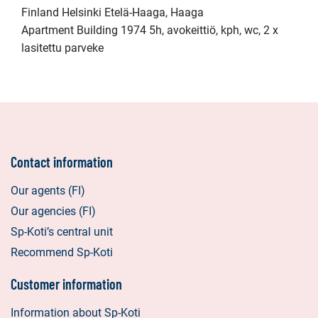
Finland Helsinki Etelä-Haaga, Haaga
Apartment Building 1974 5h, avokeittiö, kph, wc, 2 x
lasitettu parveke
Contact information
Our agents (FI)
Our agencies (FI)
Sp-Koti’s central unit
Recommend Sp-Koti
Customer information
Information about Sp-Koti