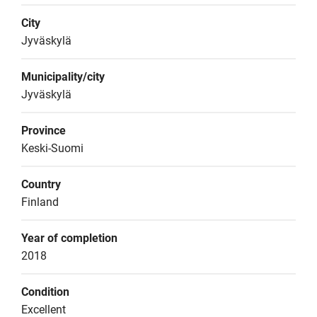
City
Jyväskylä
Municipality/city
Jyväskylä
Province
Keski-Suomi
Country
Finland
Year of completion
2018
Condition
Excellent