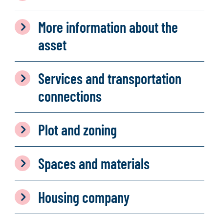
More information about the
asset
Services and transportation
connections
Plot and zoning
Spaces and materials
Housing company