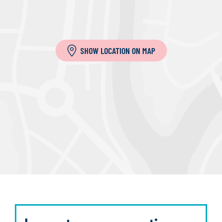
SHOW LOCATION ON MAP