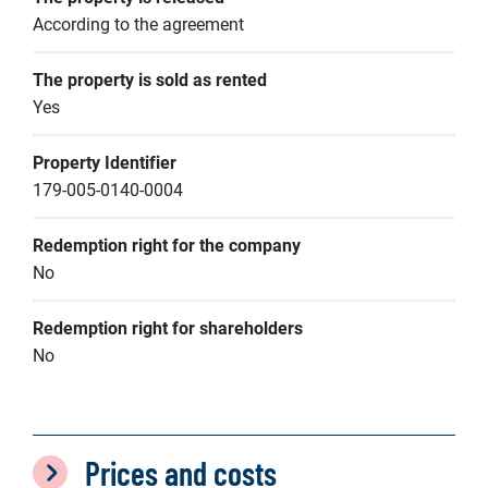
According to the agreement
The property is sold as rented
Yes
Property Identifier
179-005-0140-0004
Redemption right for the company
No
Redemption right for shareholders
No
Prices and costs