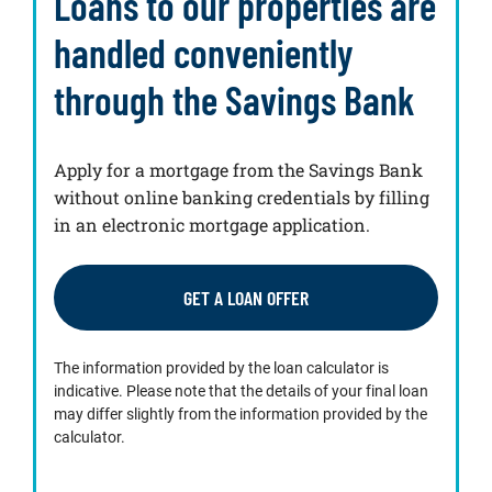
Loans to our properties are
handled conveniently
through the Savings Bank
Apply for a mortgage from the Savings Bank
without online banking credentials by filling
in an electronic mortgage application.
GET A LOAN OFFER
The information provided by the loan calculator is
indicative. Please note that the details of your final loan
may differ slightly from the information provided by the
calculator.