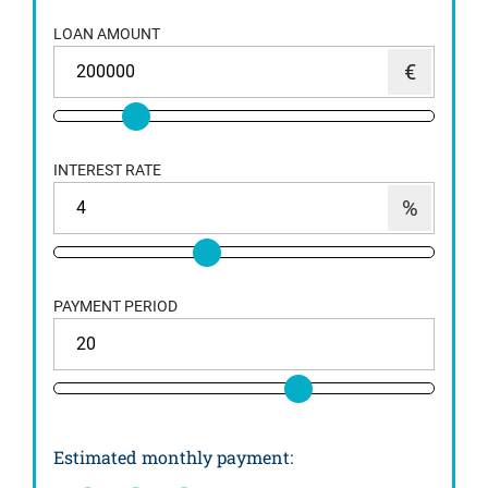
LOAN AMOUNT
INTEREST RATE
PAYMENT PERIOD
Estimated monthly payment
: