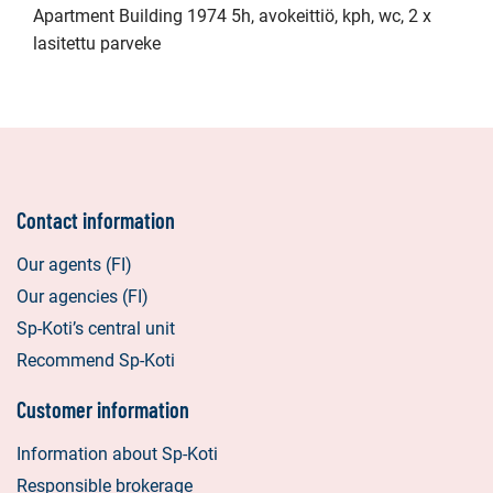
Apartment Building 1974 5h, avokeittiö, kph, wc, 2 x
lasitettu parveke
Contact information
Our agents (FI)
Our agencies (FI)
Sp-Koti’s central unit
Recommend Sp-Koti
Customer information
Information about Sp-Koti
Responsible brokerage