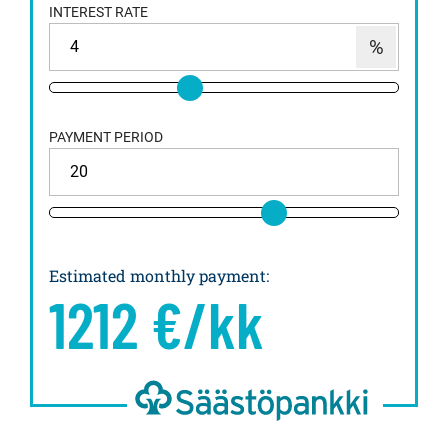
INTEREST RATE
PAYMENT PERIOD
Estimated monthly payment
:
1212
€/kk