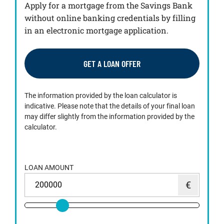
Apply for a mortgage from the Savings Bank
without online banking credentials by filling
in an electronic mortgage application.
GET A LOAN OFFER
The information provided by the loan calculator is
indicative. Please note that the details of your final loan
may differ slightly from the information provided by the
calculator.
LOAN AMOUNT