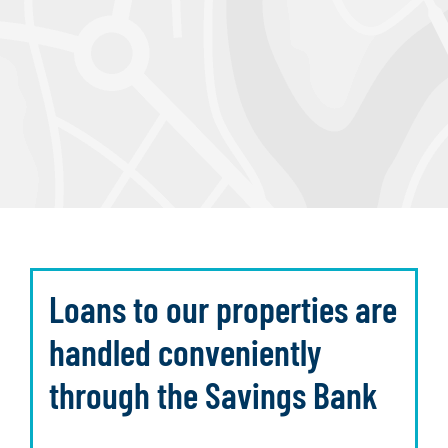
Loans to our properties are
handled conveniently
through the Savings Bank