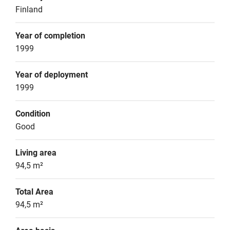
Finland
Year of completion
1999
Year of deployment
1999
Condition
Good
Living area
94,5 m²
Total Area
94,5 m²