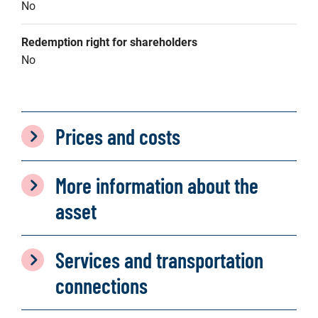
No
Redemption right for shareholders
No
Prices and costs
More information about the
asset
Services and transportation
connections