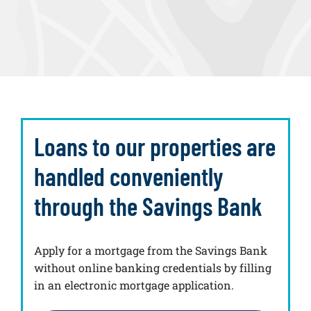
Loans to our properties are
handled conveniently
through the Savings Bank
Apply for a mortgage from the Savings Bank
without online banking credentials by filling
in an electronic mortgage application.