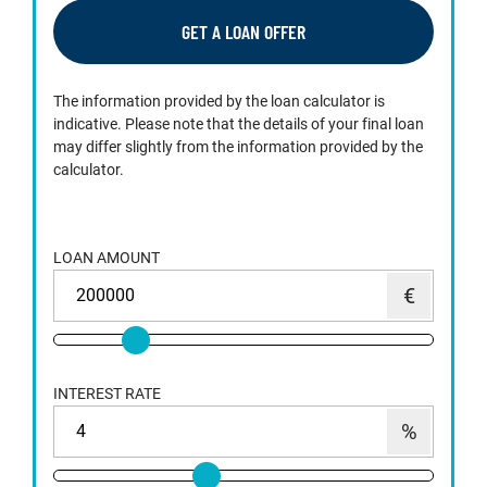
GET A LOAN OFFER
The information provided by the loan calculator is
indicative. Please note that the details of your final loan
may differ slightly from the information provided by the
calculator.
LOAN AMOUNT
INTEREST RATE