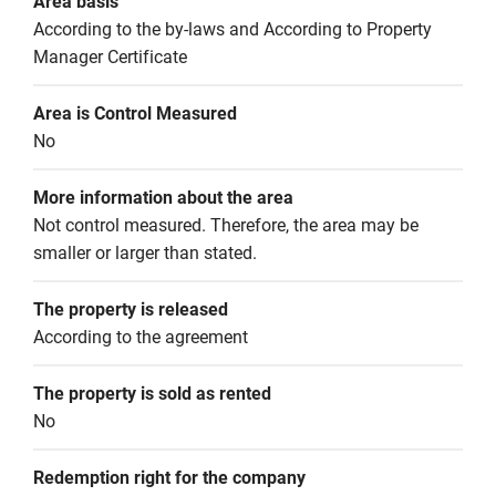
Area basis
According to the by-laws and According to Property 
Manager Certificate
Area is Control Measured
No
More information about the area
Not control measured. Therefore, the area may be 
smaller or larger than stated.
The property is released
According to the agreement
The property is sold as rented
No
Redemption right for the company