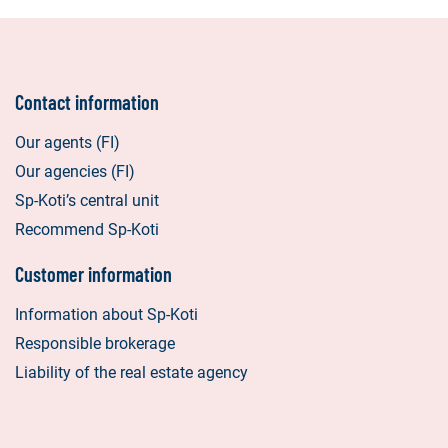
Contact information
Our agents (FI)
Our agencies (FI)
Sp-Koti’s central unit
Recommend Sp-Koti
Customer information
Information about Sp-Koti
Responsible brokerage
Liability of the real estate agency