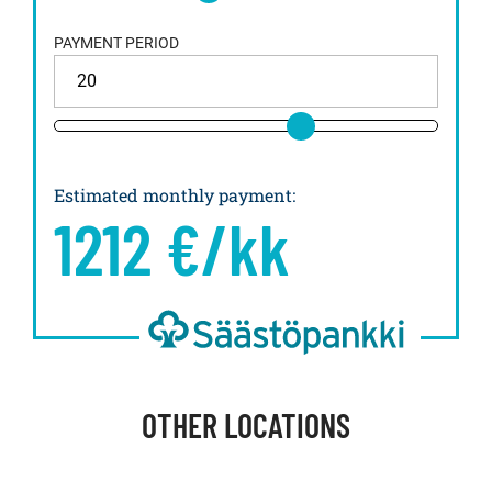
PAYMENT PERIOD
Estimated monthly payment
:
1212
€/kk
OTHER LOCATIONS