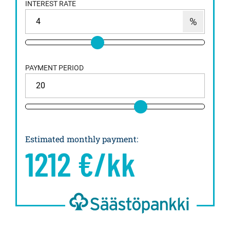
INTEREST RATE
PAYMENT PERIOD
Estimated monthly payment
:
1212
€/kk