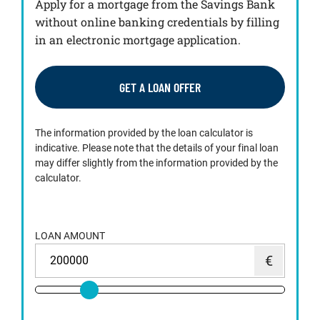
Apply for a mortgage from the Savings Bank
without online banking credentials by filling
in an electronic mortgage application.
GET A LOAN OFFER
The information provided by the loan calculator is
indicative. Please note that the details of your final loan
may differ slightly from the information provided by the
calculator.
LOAN AMOUNT