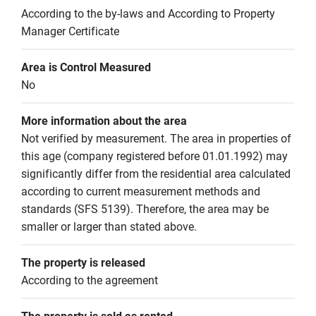
According to the by-laws and According to Property 
Manager Certificate
Area is Control Measured
No
More information about the area
Not verified by measurement. The area in properties of 
this age (company registered before 01.01.1992) may 
significantly differ from the residential area calculated 
according to current measurement methods and 
standards (SFS 5139). Therefore, the area may be 
smaller or larger than stated above.
The property is released
According to the agreement