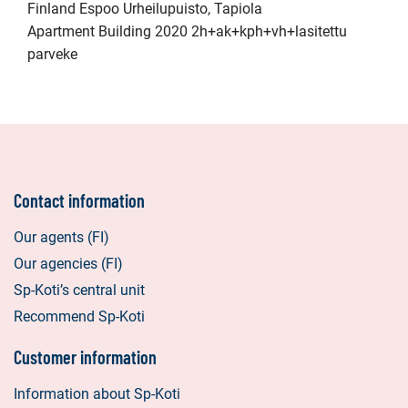
Finland Espoo Urheilupuisto, Tapiola
Apartment Building 2020 2h+ak+kph+vh+lasitettu
parveke
Contact information
Our agents (FI)
Our agencies (FI)
Sp-Koti’s central unit
Recommend Sp-Koti
Customer information
Information about Sp-Koti