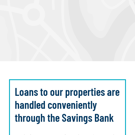
Loans to our properties are
handled conveniently
through the Savings Bank