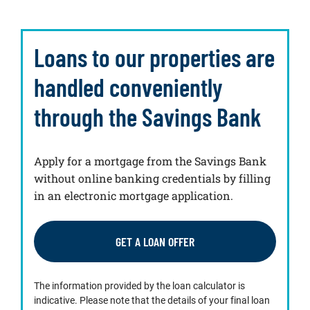
Loans to our properties are
handled conveniently
through the Savings Bank
Apply for a mortgage from the Savings Bank
without online banking credentials by filling
in an electronic mortgage application.
GET A LOAN OFFER
The information provided by the loan calculator is
indicative. Please note that the details of your final loan