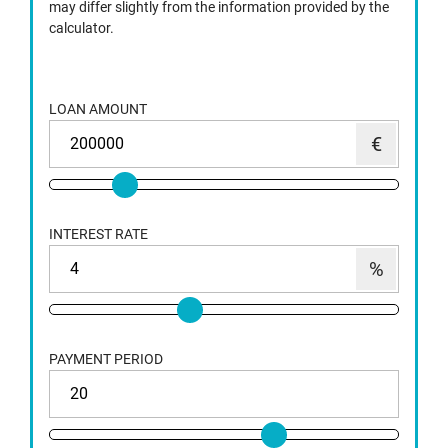
may differ slightly from the information provided by the
calculator.
LOAN AMOUNT
INTEREST RATE
PAYMENT PERIOD