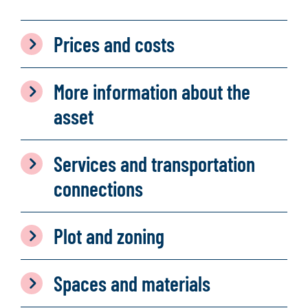
Prices and costs
More information about the
asset
Services and transportation
connections
Plot and zoning
Spaces and materials