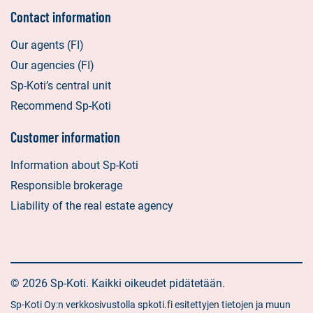
Contact information
Our agents (FI)
Our agencies (FI)
Sp-Koti’s central unit
Recommend Sp-Koti
Customer information
Information about Sp-Koti
Responsible brokerage
Liability of the real estate agency
© 2026 Sp-Koti. Kaikki oikeudet pidätetään.
Sp-Koti Oy:n verkkosivustolla spkoti.fi esitettyjen tietojen ja muun