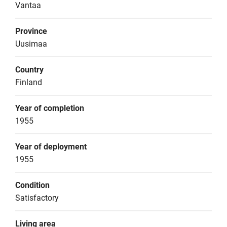
Vantaa
Province
Uusimaa
Country
Finland
Year of completion
1955
Year of deployment
1955
Condition
Satisfactory
Living area