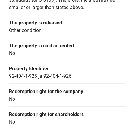
smaller or larger than stated above.
The property is released
Other condition
The property is sold as rented
No
Property Identifier
92-404-1-925 ja 92-404-1-926
Redemption right for the company
No
Redemption right for shareholders
No