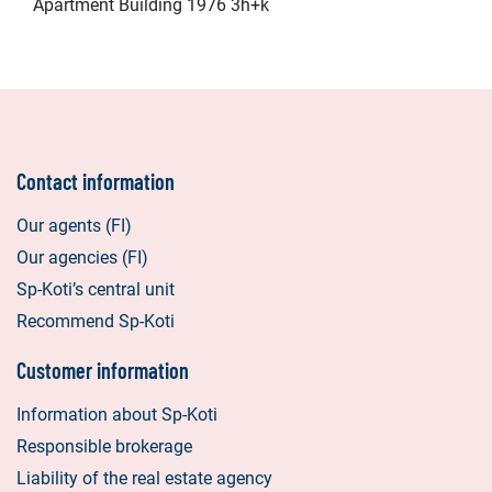
Apartment Building 1976 3h+k
Contact information
Our agents (FI)
Our agencies (FI)
Sp-Koti’s central unit
Recommend Sp-Koti
Customer information
Information about Sp-Koti
Responsible brokerage
Liability of the real estate agency