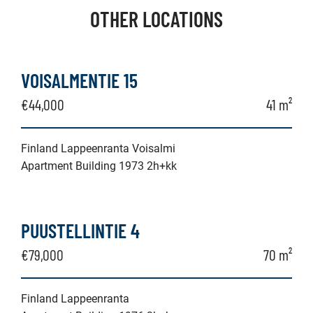
OTHER LOCATIONS
VOISALMENTIE 15
€44,000
41 m²
Finland Lappeenranta Voisalmi
Apartment Building 1973 2h+kk
PUUSTELLINTIE 4
€79,000
70 m²
Finland Lappeenranta