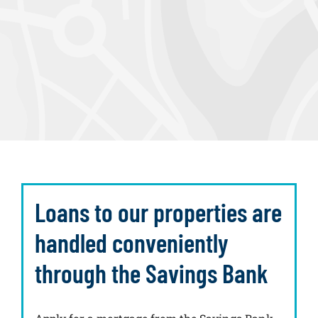
Loans to our properties are
handled conveniently
through the Savings Bank