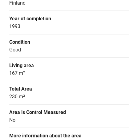
Finland
Year of completion
1993
Condition
Good
Living area
167 m²
Total Area
230 m²
Area is Control Measured
No
More information about the area