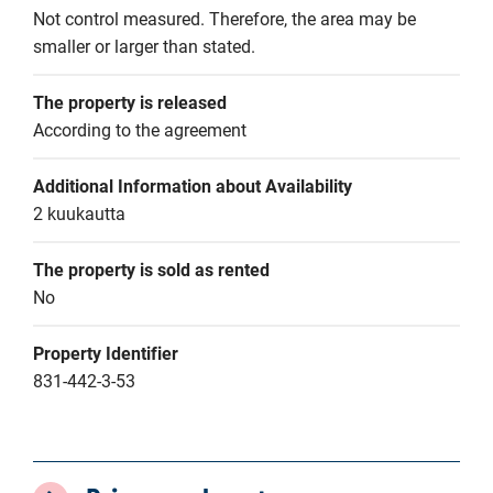
Not control measured. Therefore, the area may be 
smaller or larger than stated.
The property is released
According to the agreement
Additional Information about Availability
2 kuukautta
The property is sold as rented
No
Property Identifier
831-442-3-53