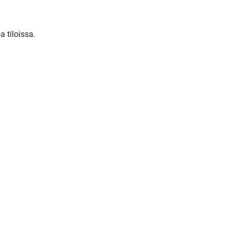
tiloissa. 