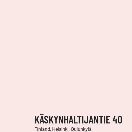
KÄSKYNHALTIJANTIE 40
Finland, Helsinki, Oulunkylä