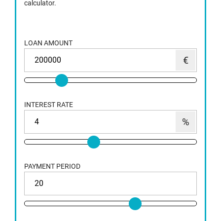
calculator.
LOAN AMOUNT
INTEREST RATE
PAYMENT PERIOD