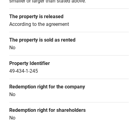
smaller or larger than stated above.
The property is released
According to the agreement
The property is sold as rented
No
Property Identifier
49-434-1-245
Redemption right for the company
No
Redemption right for shareholders
No