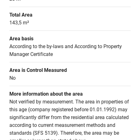
Total Area
143,5 m²
Area basis
According to the by-laws and According to Property 
Manager Certificate
Area is Control Measured
No
More information about the area
Not verified by measurement. The area in properties of 
this age (company registered before 01.01.1992) may 
significantly differ from the residential area calculated 
according to current measurement methods and 
standards (SFS 5139). Therefore, the area may be 