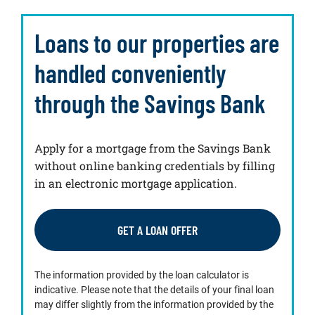
Loans to our properties are
handled conveniently
through the Savings Bank
Apply for a mortgage from the Savings Bank
without online banking credentials by filling
in an electronic mortgage application.
GET A LOAN OFFER
The information provided by the loan calculator is
indicative. Please note that the details of your final loan
may differ slightly from the information provided by the