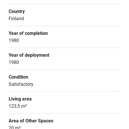
Country
Finland
Year of completion
1980
Year of deployment
1980
Condition
Satisfactory
Living area
123,5 m²
Area of Other Spaces
20 m²