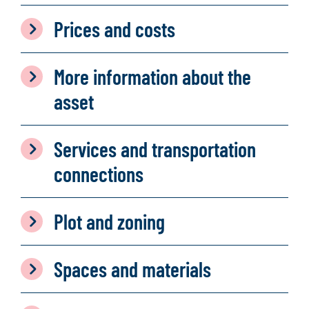
Prices and costs
More information about the
asset
Services and transportation
connections
Plot and zoning
Spaces and materials