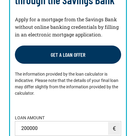
Apply for a mortgage from the Savings Bank
without online banking credentials by filling
in an electronic mortgage application.
GET A LOAN OFFER
The information provided by the loan calculator is
indicative. Please note that the details of your final loan
may differ slightly from the information provided by the
calculator.
LOAN AMOUNT