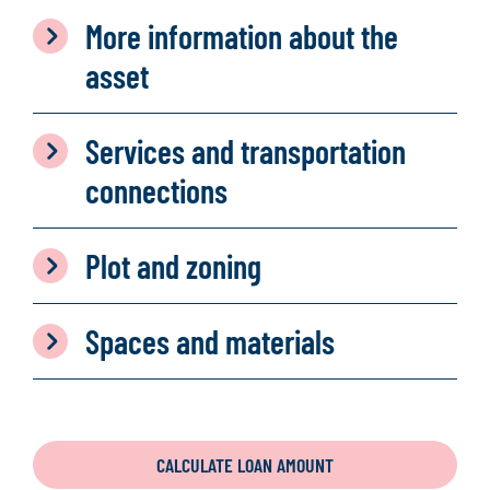
More information about the
asset
Services and transportation
connections
Plot and zoning
Spaces and materials
CALCULATE LOAN AMOUNT