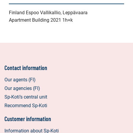
Finland Espoo Vallikallio, Leppävaara
Apartment Building 2021 1h+k
Contact information
Our agents (FI)
Our agencies (FI)
Sp-Koti’s central unit
Recommend Sp-Koti
Customer information
Information about Sp-Koti