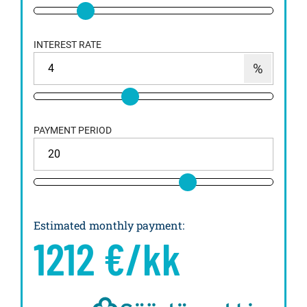
INTEREST RATE
PAYMENT PERIOD
Estimated monthly payment
:
1212
€/kk