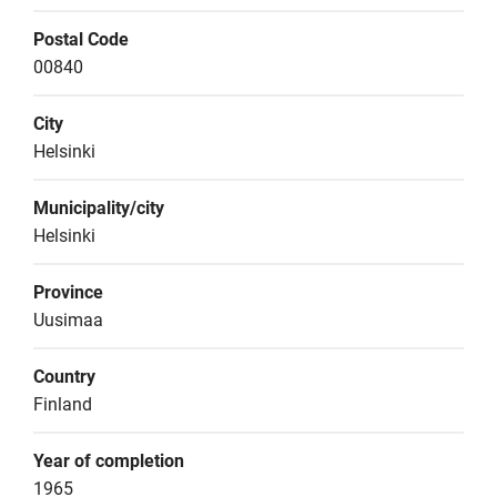
Postal Code
00840
City
Helsinki
Municipality/city
Helsinki
Province
Uusimaa
Country
Finland
Year of completion
1965