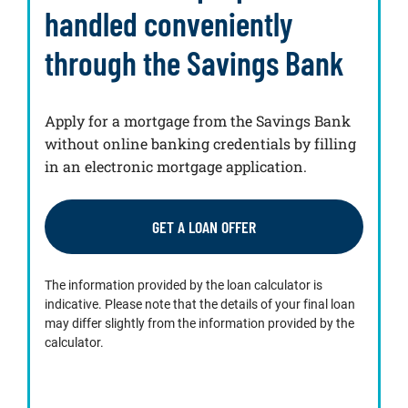
handled conveniently
through the Savings Bank
Apply for a mortgage from the Savings Bank
without online banking credentials by filling
in an electronic mortgage application.
GET A LOAN OFFER
The information provided by the loan calculator is
indicative. Please note that the details of your final loan
may differ slightly from the information provided by the
calculator.