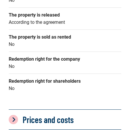
No
The property is released
According to the agreement
The property is sold as rented
No
Redemption right for the company
No
Redemption right for shareholders
No
Prices and costs