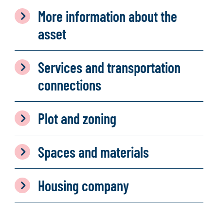
More information about the
asset
Services and transportation
connections
Plot and zoning
Spaces and materials
Housing company