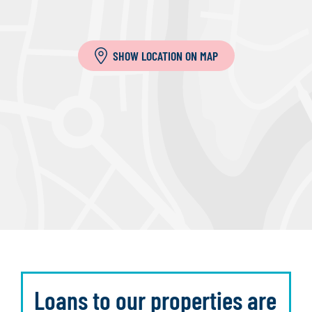
SHOW LOCATION ON MAP
Loans to our properties are