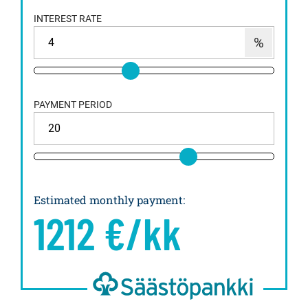
INTEREST RATE
PAYMENT PERIOD
Estimated monthly payment
:
1212
€/kk