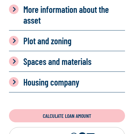
More information about the
asset
Plot and zoning
Spaces and materials
Housing company
CALCULATE LOAN AMOUNT