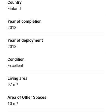
Country
Finland
Year of completion
2013
Year of deployment
2013
Condition
Excellent
Living area
97 m²
Area of Other Spaces
10 m²