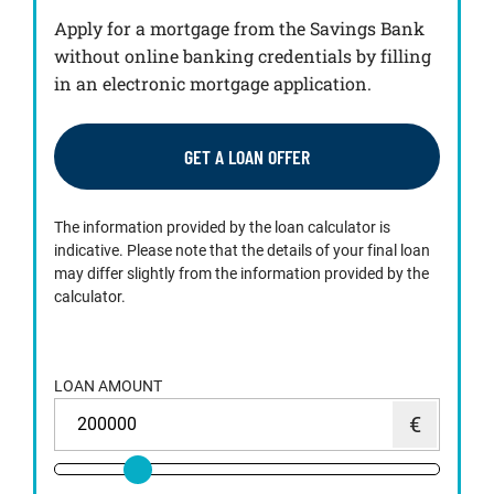
Apply for a mortgage from the Savings Bank
without online banking credentials by filling
in an electronic mortgage application.
GET A LOAN OFFER
The information provided by the loan calculator is
indicative. Please note that the details of your final loan
may differ slightly from the information provided by the
calculator.
LOAN AMOUNT