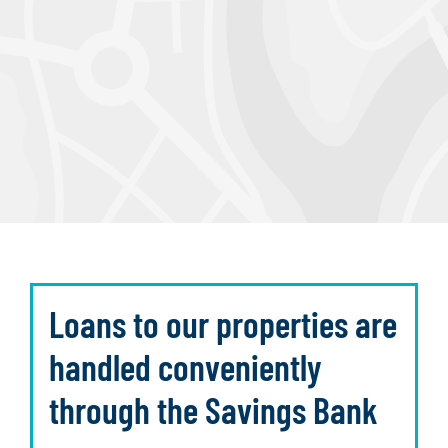
Loans to our properties are
handled conveniently
through the Savings Bank