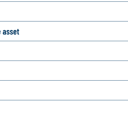
e asset