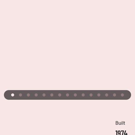
Built
1974