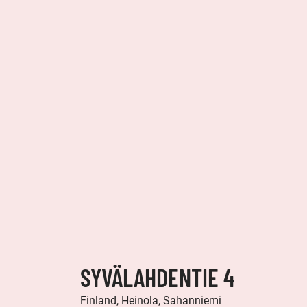
SYVÄLAHDENTIE 4
Finland, Heinola, Sahanniemi