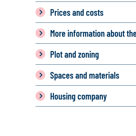
Prices and costs
More information about th
Plot and zoning
Spaces and materials
Housing company