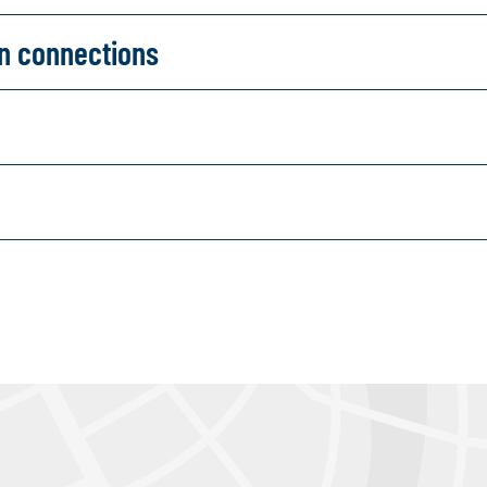
on connections