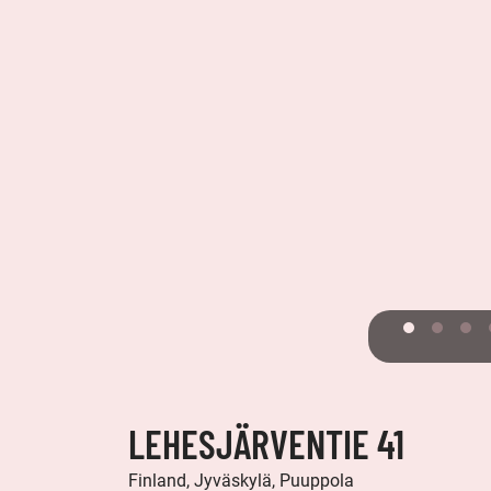
LEHESJÄRVENTIE 41
Finland, Jyväskylä, Puuppola