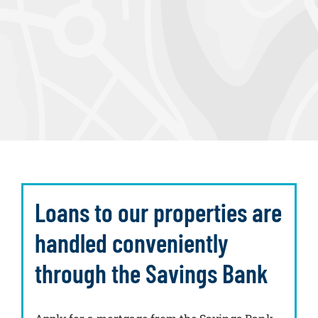
Loans to our properties are
handled conveniently
through the Savings Bank