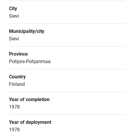
City
Sievi
Municipality/city
Sievi
Province
Pohjois-Pohjanmaa
Country
Finland
Year of completion
1978
Year of deployment
1978