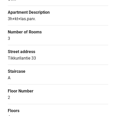
Apartment Description
3h+kt+las.parv.
Number of Rooms
3
Street address
Tikkurilantie 33
Staircase
A
Floor Number
2
Floors