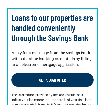
Loans to our properties are
handled conveniently
through the Savings Bank
Apply for a mortgage from the Savings Bank
without online banking credentials by filling
in an electronic mortgage application.
GET A LOAN OFFER
The information provided by the loan calculator is
indicative. Please note that the details of your final loan
may differ slightly from the information provided by the