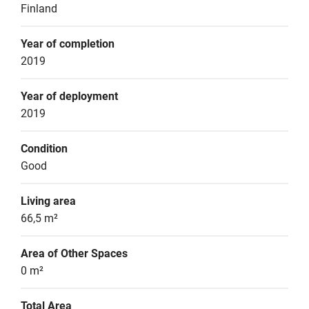
Finland
Year of completion
2019
Year of deployment
2019
Condition
Good
Living area
66,5 m²
Area of Other Spaces
0 m²
Total Area