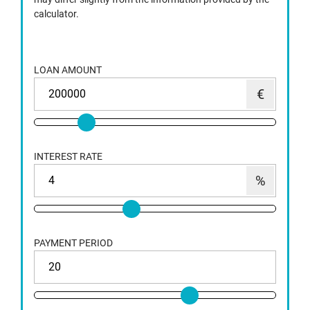
calculator.
LOAN AMOUNT
INTEREST RATE
PAYMENT PERIOD