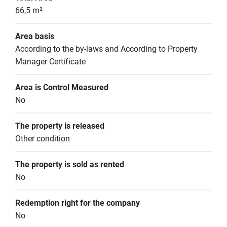
66,5 m²
Area basis
According to the by-laws and According to Property 
Manager Certificate
Area is Control Measured
No
The property is released
Other condition
The property is sold as rented
No
Redemption right for the company
No