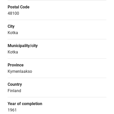
Postal Code
48100
City
Kotka
Municipality/city
Kotka
Province
Kymenlaakso
Country
Finland
Year of completion
1961