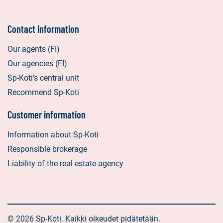
Contact information
Our agents (FI)
Our agencies (FI)
Sp-Koti’s central unit
Recommend Sp-Koti
Customer information
Information about Sp-Koti
Responsible brokerage
Liability of the real estate agency
© 2026 Sp-Koti. Kaikki oikeudet pidätetään.