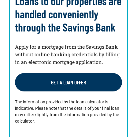
Loans to our properties are
handled conveniently
through the Savings Bank
Apply for a mortgage from the Savings Bank
without online banking credentials by filling
in an electronic mortgage application.
GET A LOAN OFFER
The information provided by the loan calculator is
indicative. Please note that the details of your final loan
may differ slightly from the information provided by the
calculator.