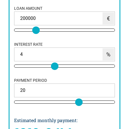
LOAN AMOUNT
INTEREST RATE
PAYMENT PERIOD
Estimated monthly payment
: