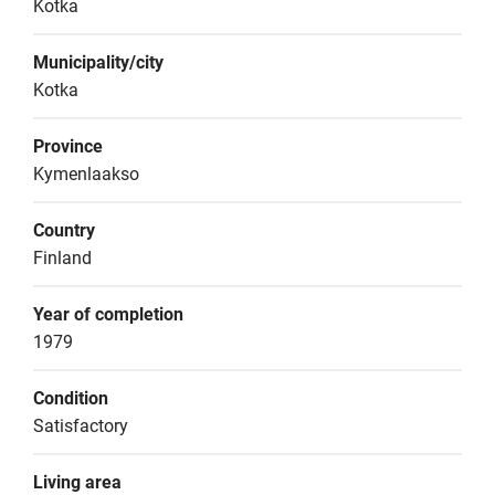
Kotka
Municipality/city
Kotka
Province
Kymenlaakso
Country
Finland
Year of completion
1979
Condition
Satisfactory
Living area