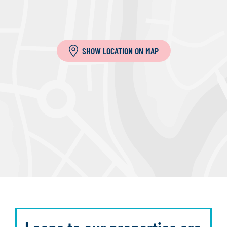
SHOW LOCATION ON MAP