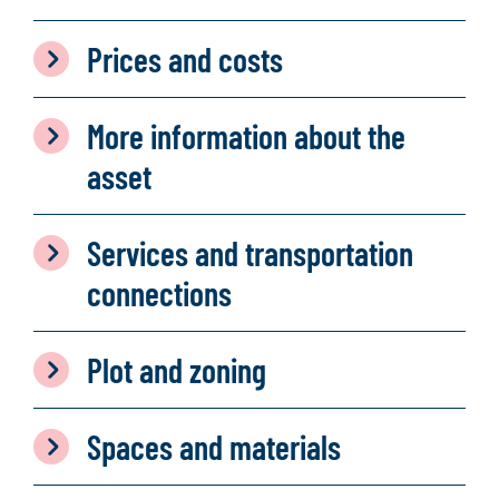
Prices and costs
More information about the
asset
Services and transportation
connections
Plot and zoning
Spaces and materials