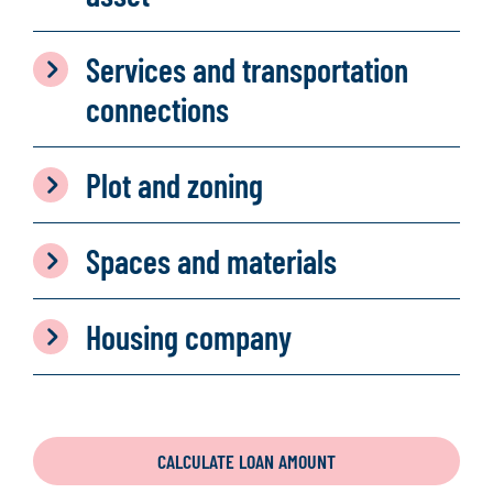
Services and transportation
connections
Plot and zoning
Spaces and materials
Housing company
CALCULATE LOAN AMOUNT