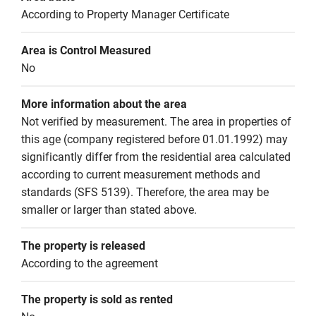
According to Property Manager Certificate
Area is Control Measured
No
More information about the area
Not verified by measurement. The area in properties of 
this age (company registered before 01.01.1992) may 
significantly differ from the residential area calculated 
according to current measurement methods and 
standards (SFS 5139). Therefore, the area may be 
smaller or larger than stated above.
The property is released
According to the agreement
The property is sold as rented