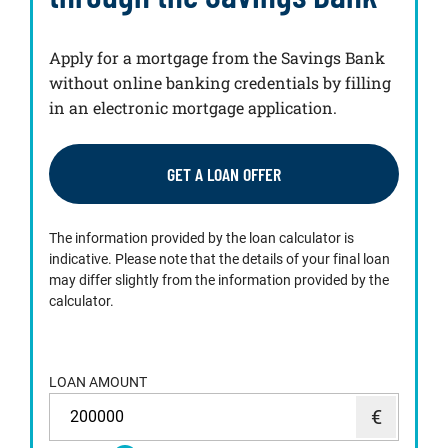
Apply for a mortgage from the Savings Bank
without online banking credentials by filling
in an electronic mortgage application.
GET A LOAN OFFER
The information provided by the loan calculator is
indicative. Please note that the details of your final loan
may differ slightly from the information provided by the
calculator.
LOAN AMOUNT