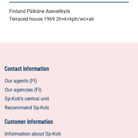
Finland Pälkäne Asevelikylä
Terraced house 1969 2h+k+kph/wc+ak
Contact information
Our agents (FI)
Our agencies (FI)
Sp-Koti’s central unit
Recommend Sp-Koti
Customer information
Information about Sp-Koti