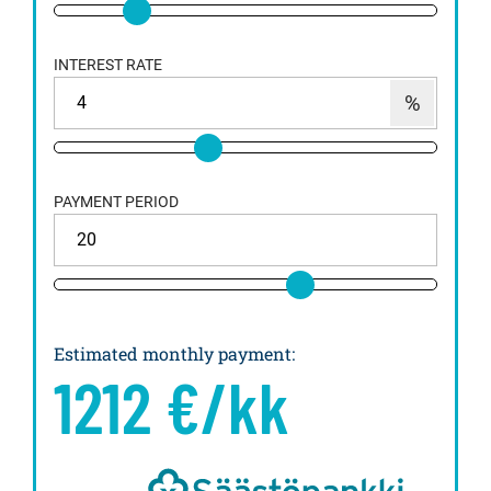
INTEREST RATE
PAYMENT PERIOD
Estimated monthly payment
:
1212
€/kk