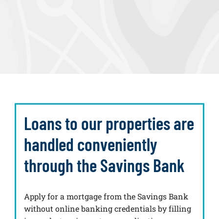
Loans to our properties are
handled conveniently
through the Savings Bank
Apply for a mortgage from the Savings Bank
without online banking credentials by filling