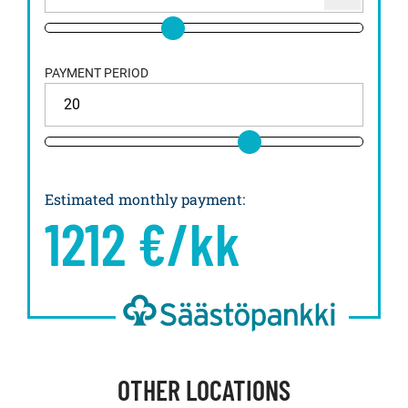
PAYMENT PERIOD
Estimated monthly payment
:
1212
€/kk
OTHER LOCATIONS