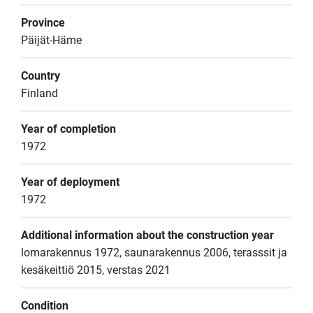
Province
Päijät-Häme
Country
Finland
Year of completion
1972
Year of deployment
1972
Additional information about the construction year
lomarakennus 1972, saunarakennus 2006, terasssit ja 
kesäkeittiö 2015, verstas 2021
Condition