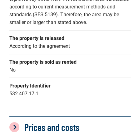
according to current measurement methods and 
standards (SFS 5139). Therefore, the area may be 
smaller or larger than stated above.
The property is released
According to the agreement
The property is sold as rented
No
Property Identifier
532-407-17-1
Prices and costs