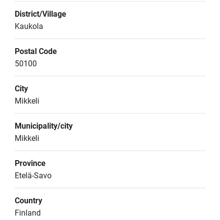
District/Village
Kaukola
Postal Code
50100
City
Mikkeli
Municipality/city
Mikkeli
Province
Etelä-Savo
Country
Finland