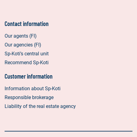
Contact information
Our agents (FI)
Our agencies (FI)
Sp-Koti’s central unit
Recommend Sp-Koti
Customer information
Information about Sp-Koti
Responsible brokerage
Liability of the real estate agency