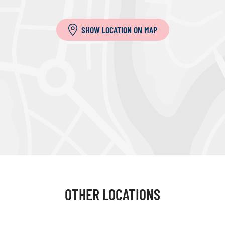
SHOW LOCATION ON MAP
OTHER LOCATIONS