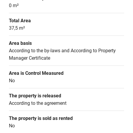
0 m²
Total Area
37,5 m²
Area basis
According to the by-laws and According to Property 
Manager Certificate
Area is Control Measured
No
The property is released
According to the agreement
The property is sold as rented
No