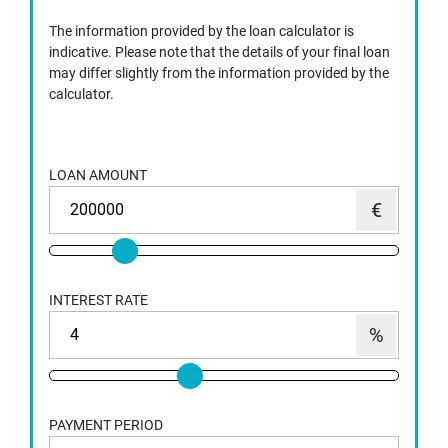
The information provided by the loan calculator is
indicative. Please note that the details of your final loan
may differ slightly from the information provided by the
calculator.
LOAN AMOUNT
INTEREST RATE
PAYMENT PERIOD