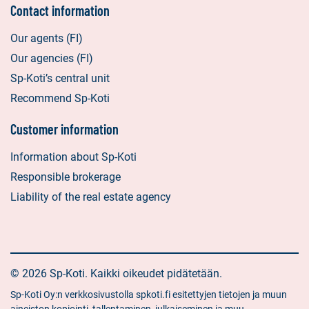
Contact information
Our agents (FI)
Our agencies (FI)
Sp-Koti’s central unit
Recommend Sp-Koti
Customer information
Information about Sp-Koti
Responsible brokerage
Liability of the real estate agency
© 2026 Sp-Koti. Kaikki oikeudet pidätetään.
Sp-Koti Oy:n verkkosivustolla spkoti.fi esitettyjen tietojen ja muun