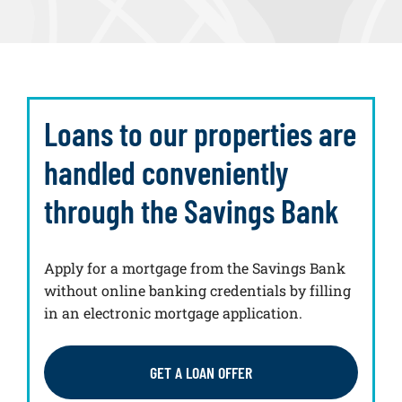
Loans to our properties are
handled conveniently
through the Savings Bank
Apply for a mortgage from the Savings Bank
without online banking credentials by filling
in an electronic mortgage application.
GET A LOAN OFFER