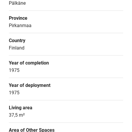
Pälkäne
Province
Pirkanmaa
Country
Finland
Year of completion
1975
Year of deployment
1975
Living area
37,5 m²
Area of Other Spaces