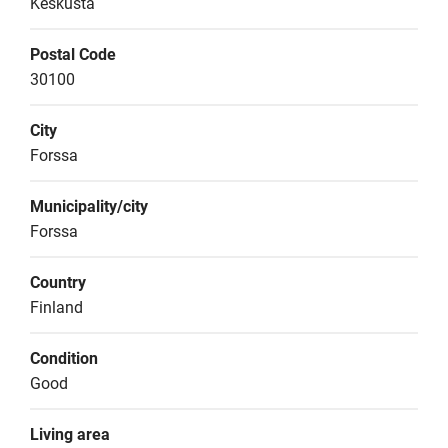
Keskusta
Postal Code
30100
City
Forssa
Municipality/city
Forssa
Country
Finland
Condition
Good
Living area