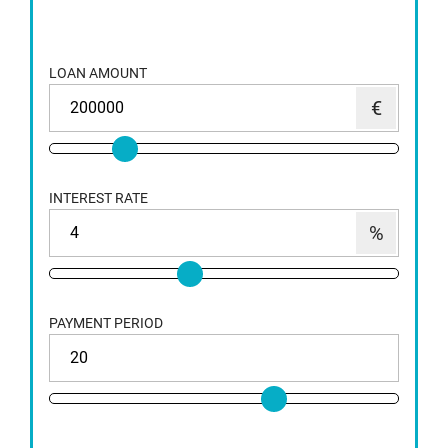
LOAN AMOUNT
INTEREST RATE
PAYMENT PERIOD