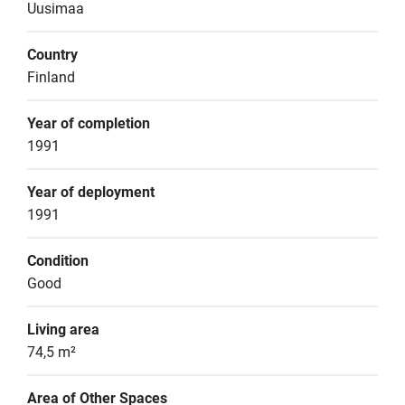
Uusimaa
Country
Finland
Year of completion
1991
Year of deployment
1991
Condition
Good
Living area
74,5 m²
Area of Other Spaces