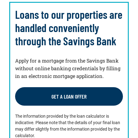
Loans to our properties are
handled conveniently
through the Savings Bank
Apply for a mortgage from the Savings Bank
without online banking credentials by filling
in an electronic mortgage application.
GET A LOAN OFFER
The information provided by the loan calculator is
indicative. Please note that the details of your final loan
may differ slightly from the information provided by the
calculator.