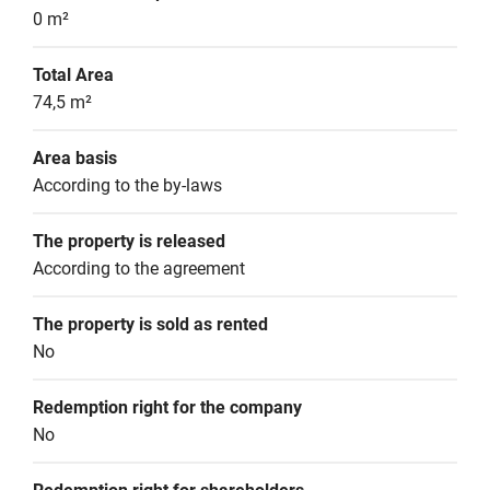
0 m²
Total Area
74,5 m²
Area basis
According to the by-laws
The property is released
According to the agreement
The property is sold as rented
No
Redemption right for the company
No