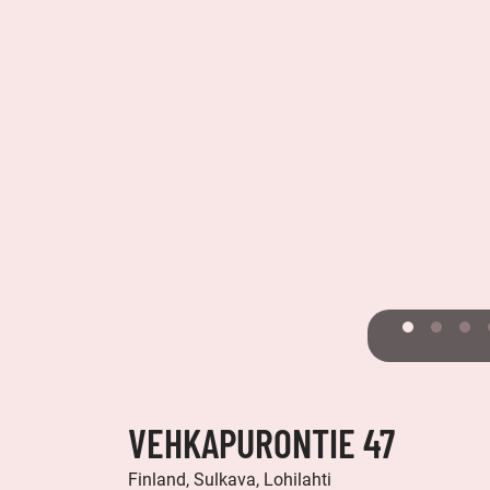
VEHKAPURONTIE 47
Finland, Sulkava, Lohilahti