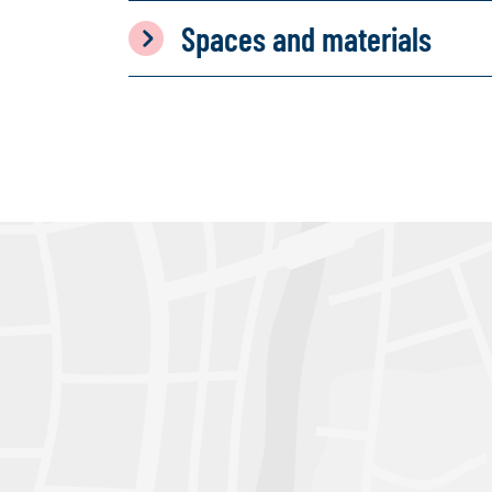
Spaces and materials