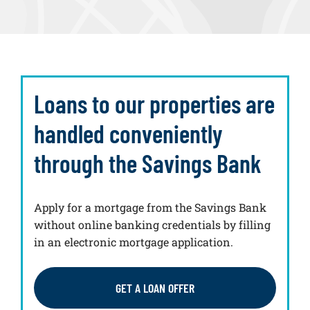
Loans to our properties are
handled conveniently
through the Savings Bank
Apply for a mortgage from the Savings Bank
without online banking credentials by filling
in an electronic mortgage application.
GET A LOAN OFFER