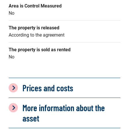
Area is Control Measured
No
The property is released
According to the agreement
The property is sold as rented
No
Prices and costs
More information about the
asset