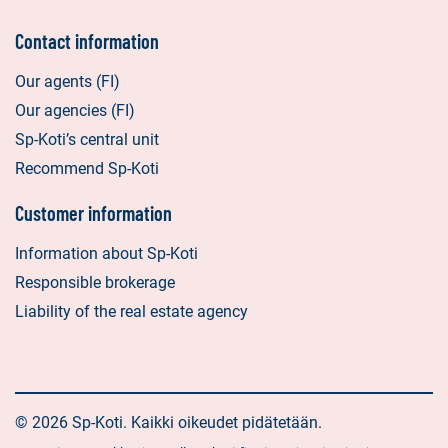
Contact information
Our agents (FI)
Our agencies (FI)
Sp-Koti’s central unit
Recommend Sp-Koti
Customer information
Information about Sp-Koti
Responsible brokerage
Liability of the real estate agency
© 2026 Sp-Koti. Kaikki oikeudet pidätetään.