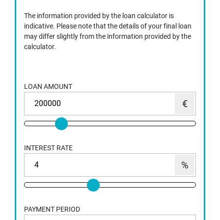
The information provided by the loan calculator is
indicative. Please note that the details of your final loan
may differ slightly from the information provided by the
calculator.
LOAN AMOUNT
INTEREST RATE
PAYMENT PERIOD