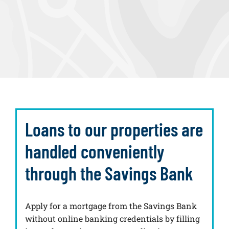
Loans to our properties are
handled conveniently
through the Savings Bank
Apply for a mortgage from the Savings Bank
without online banking credentials by filling