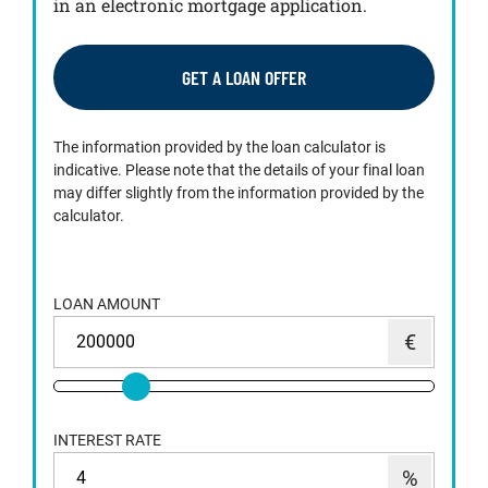
in an electronic mortgage application.
GET A LOAN OFFER
The information provided by the loan calculator is
indicative. Please note that the details of your final loan
may differ slightly from the information provided by the
calculator.
LOAN AMOUNT
INTEREST RATE