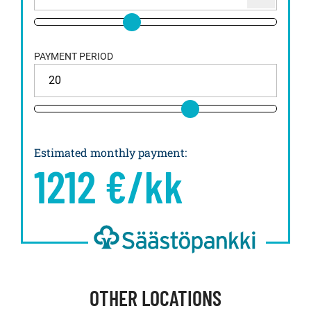
PAYMENT PERIOD
Estimated monthly payment
:
1212
€/kk
OTHER LOCATIONS