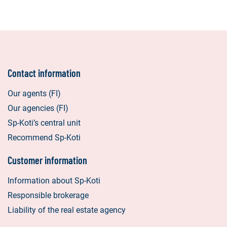
Contact information
Our agents (FI)
Our agencies (FI)
Sp-Koti’s central unit
Recommend Sp-Koti
Customer information
Information about Sp-Koti
Responsible brokerage
Liability of the real estate agency