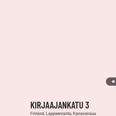
KIRJAAJANKATU 3
Finland, Lappeenranta, Kanavansuu