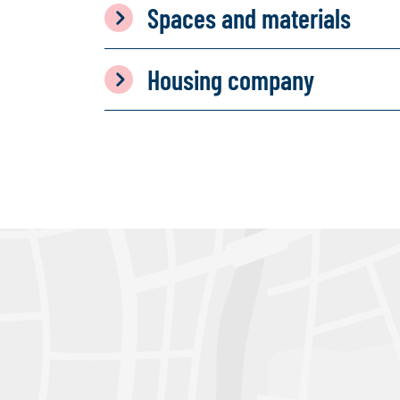
Spaces and materials
Housing company