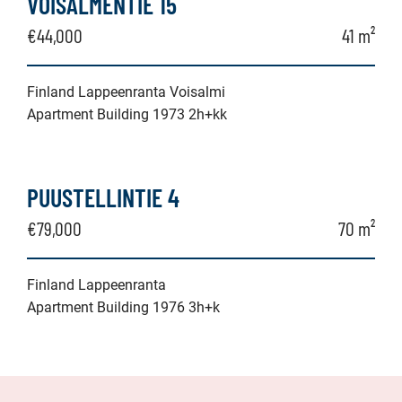
VOISALMENTIE 15
€44,000
41 m²
Finland Lappeenranta Voisalmi
Apartment Building 1973 2h+kk
PUUSTELLINTIE 4
€79,000
70 m²
Finland Lappeenranta
Apartment Building 1976 3h+k