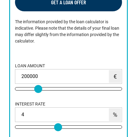
GET A LOAN OFFER
The information provided by the loan calculator is
indicative. Please note that the details of your final loan
may differ slightly from the information provided by the
calculator.
LOAN AMOUNT
INTEREST RATE