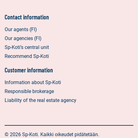
Contact information
Our agents (FI)
Our agencies (FI)
Sp-Koti’s central unit
Recommend Sp-Koti
Customer information
Information about Sp-Koti
Responsible brokerage
Liability of the real estate agency
© 2026 Sp-Koti. Kaikki oikeudet pidätetään.