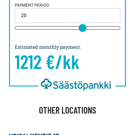
PAYMENT PERIOD
Estimated monthly payment
:
1212
€/kk
OTHER LOCATIONS