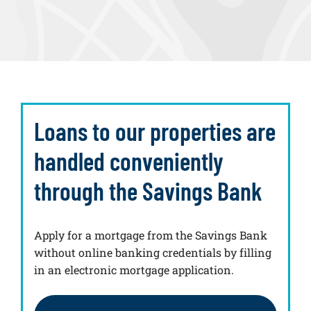
Loans to our properties are
handled conveniently
through the Savings Bank
Apply for a mortgage from the Savings Bank
without online banking credentials by filling
in an electronic mortgage application.