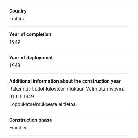
Country
Finland
Year of completion
1949
Year of deployment
1949
Additional information about the construction year
Rakennus tiedot tulosteen mukaan Valmistumispvm: 
01.01.1949

Loppukatselmuksesta ei tietoa.
Construction phase
Finished