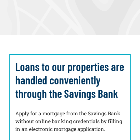
Loans to our properties are
handled conveniently
through the Savings Bank
Apply for a mortgage from the Savings Bank
without online banking credentials by filling
in an electronic mortgage application.