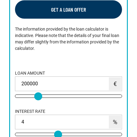
GET A LOAN OFFER
The information provided by the loan calculator is
indicative. Please note that the details of your final loan
may differ slightly from the information provided by the
calculator.
LOAN AMOUNT
INTEREST RATE