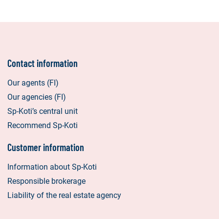
Contact information
Our agents (FI)
Our agencies (FI)
Sp-Koti’s central unit
Recommend Sp-Koti
Customer information
Information about Sp-Koti
Responsible brokerage
Liability of the real estate agency