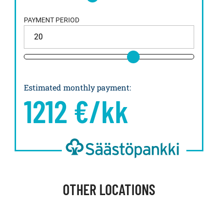
PAYMENT PERIOD
Estimated monthly payment
:
1212
€/kk
OTHER LOCATIONS