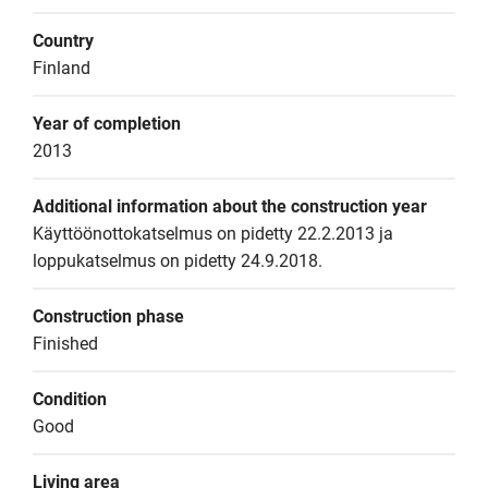
Country
Finland
Year of completion
2013
Additional information about the construction year
Käyttöönottokatselmus on pidetty 22.2.2013 ja 
loppukatselmus on pidetty 24.9.2018.
Construction phase
Finished
Condition
Good
Living area