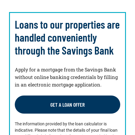
Loans to our properties are
handled conveniently
through the Savings Bank
Apply for a mortgage from the Savings Bank
without online banking credentials by filling
in an electronic mortgage application.
GET A LOAN OFFER
The information provided by the loan calculator is
indicative. Please note that the details of your final loan