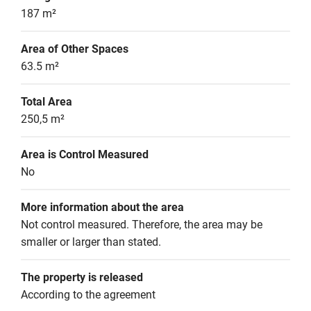
187 m²
Area of Other Spaces
63.5 m²
Total Area
250,5 m²
Area is Control Measured
No
More information about the area
Not control measured. Therefore, the area may be 
smaller or larger than stated.
The property is released
According to the agreement