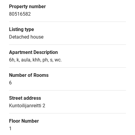
Property number
80516582
Listing type
Detached house
Apartment Description
6h, k, aula, khh, ph, s, wc.
Number of Rooms
6
Street address
Kuntoilijanreitti 2
Floor Number
1