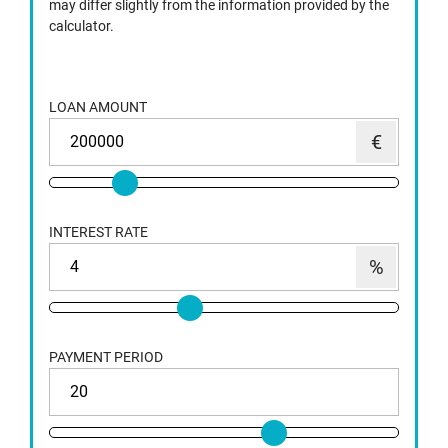
may differ slightly from the information provided by the
calculator.
LOAN AMOUNT
INTEREST RATE
PAYMENT PERIOD