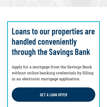
Loans to our properties are
handled conveniently
through the Savings Bank
Apply for a mortgage from the Savings Bank
without online banking credentials by filling
in an electronic mortgage application.
GET A LOAN OFFER