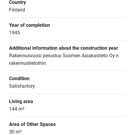
Country
Finland
Year of completion
1945
Additional information about the construction year
Rakennusvuosi perustuu Suomen Asiakastieto Oy:n 
rakennustietoihin.
Condition
Satisfactory
Living area
144 m²
Area of Other Spaces
30 m²