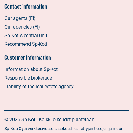
Contact information
Our agents (FI)
Our agencies (FI)
Sp-Koti’s central unit
Recommend Sp-Koti
Customer information
Information about Sp-Koti
Responsible brokerage
Liability of the real estate agency
© 2026 Sp-Koti. Kaikki oikeudet pidätetään.
Sp-Koti Oy:n verkkosivustolla spkoti.fi esitettyjen tietojen ja muun