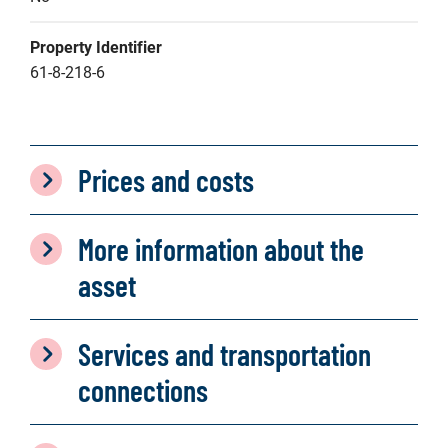
Property Identifier
61-8-218-6
Prices and costs
More information about the
asset
Services and transportation
connections