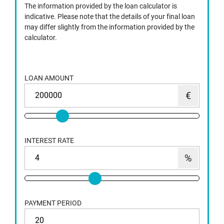
The information provided by the loan calculator is
indicative. Please note that the details of your final loan
may differ slightly from the information provided by the
calculator.
LOAN AMOUNT
INTEREST RATE
PAYMENT PERIOD