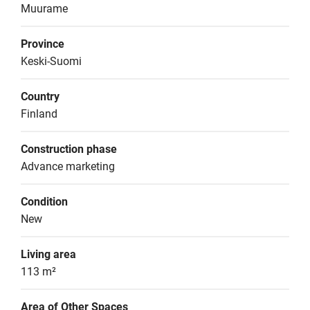
Muurame
Province
Keski-Suomi
Country
Finland
Construction phase
Advance marketing
Condition
New
Living area
113 m²
Area of Other Spaces