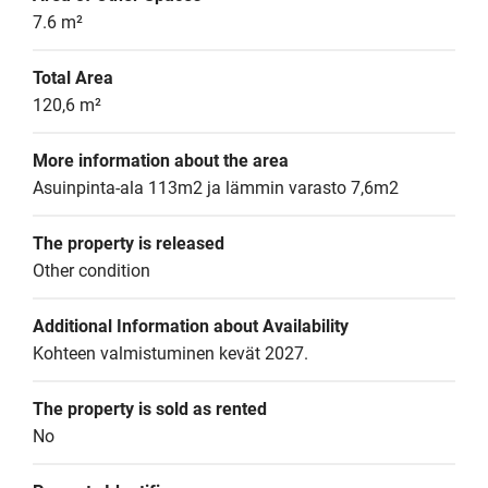
7.6 m²
Total Area
120,6 m²
More information about the area
Asuinpinta-ala 113m2 ja lämmin varasto 7,6m2
The property is released
Other condition
Additional Information about Availability
Kohteen valmistuminen kevät 2027.
The property is sold as rented
No