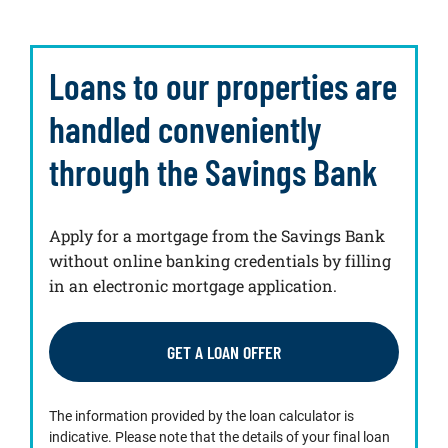
Loans to our properties are
handled conveniently
through the Savings Bank
Apply for a mortgage from the Savings Bank
without online banking credentials by filling
in an electronic mortgage application.
GET A LOAN OFFER
The information provided by the loan calculator is
indicative. Please note that the details of your final loan