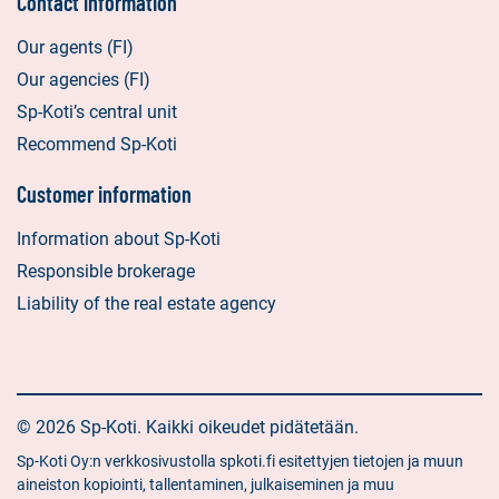
Contact information
Our agents (FI)
Our agencies (FI)
Sp-Koti’s central unit
Recommend Sp-Koti
Customer information
Information about Sp-Koti
Responsible brokerage
Liability of the real estate agency
© 2026 Sp-Koti. Kaikki oikeudet pidätetään.
Sp-Koti Oy:n verkkosivustolla spkoti.fi esitettyjen tietojen ja muun
aineiston kopiointi, tallentaminen, julkaiseminen ja muu