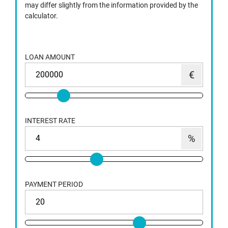
may differ slightly from the information provided by the
calculator.
LOAN AMOUNT
INTEREST RATE
PAYMENT PERIOD