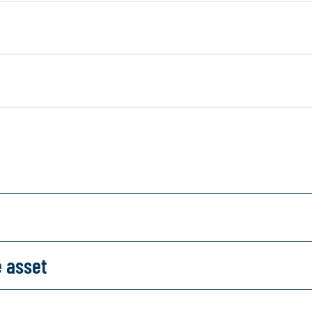
e asset