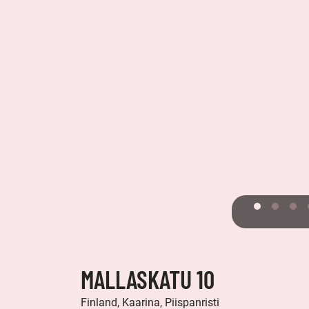
MALLASKATU 10
Finland, Kaarina, Piispanristi