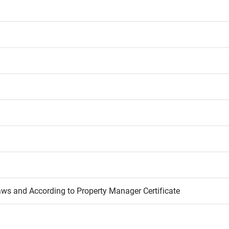
aws and According to Property Manager Certificate