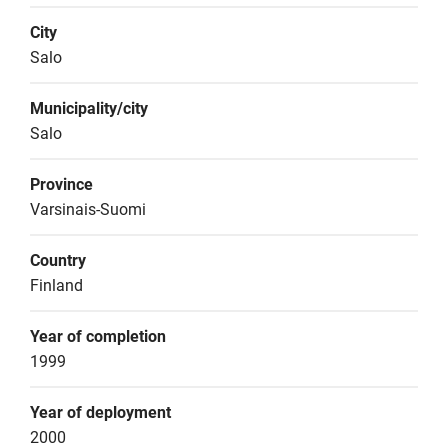
City
Salo
Municipality/city
Salo
Province
Varsinais-Suomi
Country
Finland
Year of completion
1999
Year of deployment
2000