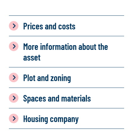
Prices and costs
More information about the
asset
Plot and zoning
Spaces and materials
Housing company