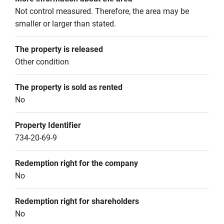
Not control measured. Therefore, the area may be 
smaller or larger than stated.
The property is released
Other condition
The property is sold as rented
No
Property Identifier
734-20-69-9
Redemption right for the company
No
Redemption right for shareholders
No