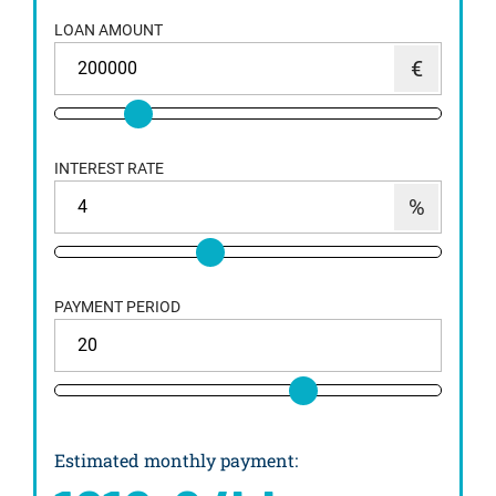
LOAN AMOUNT
INTEREST RATE
PAYMENT PERIOD
Estimated monthly payment
: