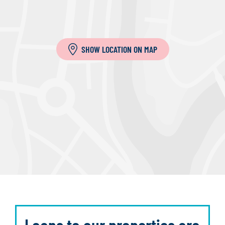
SHOW LOCATION ON MAP