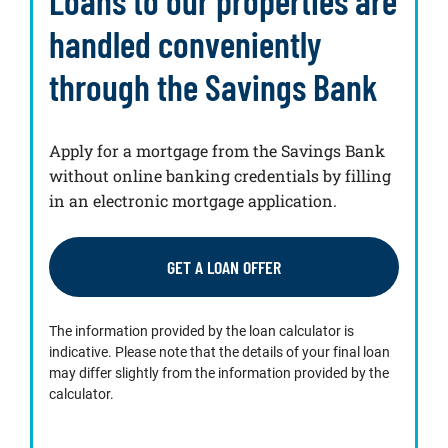
Loans to our properties are
handled conveniently
through the Savings Bank
Apply for a mortgage from the Savings Bank
without online banking credentials by filling
in an electronic mortgage application.
GET A LOAN OFFER
The information provided by the loan calculator is
indicative. Please note that the details of your final loan
may differ slightly from the information provided by the
calculator.