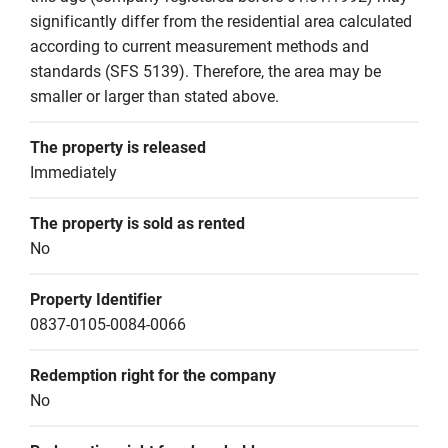
significantly differ from the residential area calculated 
according to current measurement methods and 
standards (SFS 5139). Therefore, the area may be 
smaller or larger than stated above.
The property is released
Immediately
The property is sold as rented
No
Property Identifier
0837-0105-0084-0066
Redemption right for the company
No