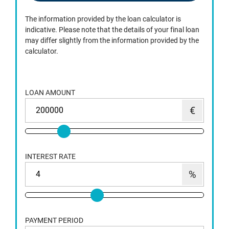
The information provided by the loan calculator is
indicative. Please note that the details of your final loan
may differ slightly from the information provided by the
calculator.
LOAN AMOUNT
INTEREST RATE
PAYMENT PERIOD