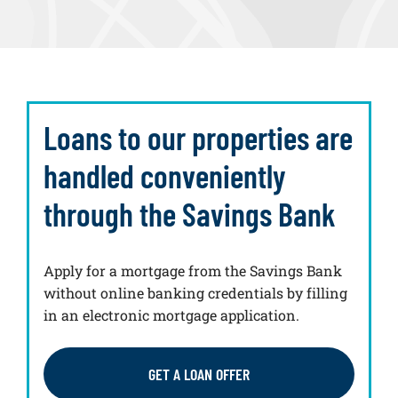
Loans to our properties are
handled conveniently
through the Savings Bank
Apply for a mortgage from the Savings Bank
without online banking credentials by filling
in an electronic mortgage application.
GET A LOAN OFFER