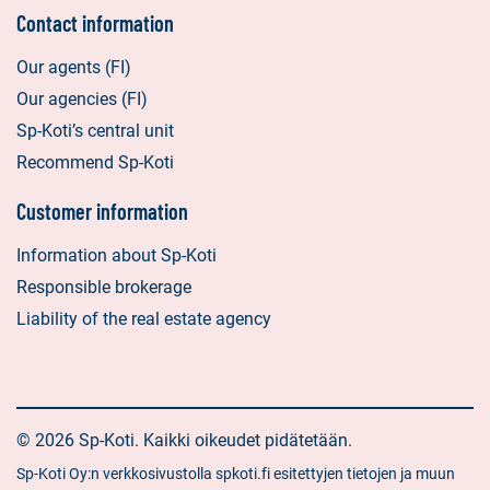
Contact information
Our agents (FI)
Our agencies (FI)
Sp-Koti’s central unit
Recommend Sp-Koti
Customer information
Information about Sp-Koti
Responsible brokerage
Liability of the real estate agency
© 2026 Sp-Koti. Kaikki oikeudet pidätetään.
Sp-Koti Oy:n verkkosivustolla spkoti.fi esitettyjen tietojen ja muun