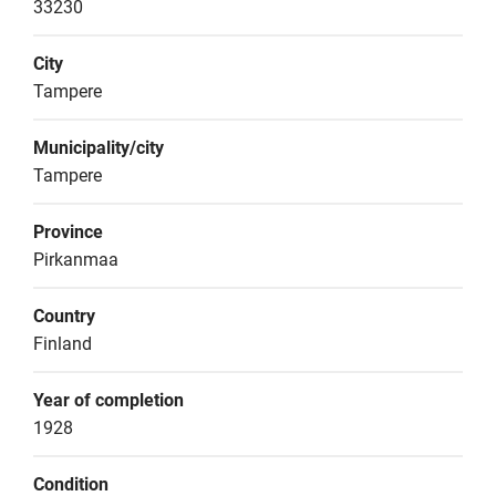
33230
City
Tampere
Municipality/city
Tampere
Province
Pirkanmaa
Country
Finland
Year of completion
1928
Condition