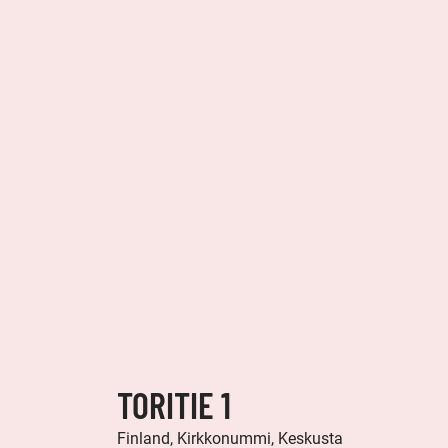
TORITIE 1
Finland, Kirkkonummi, Keskusta