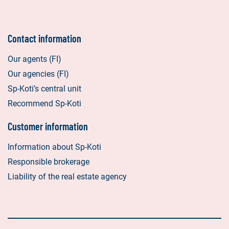
Contact information
Our agents (FI)
Our agencies (FI)
Sp-Koti’s central unit
Recommend Sp-Koti
Customer information
Information about Sp-Koti
Responsible brokerage
Liability of the real estate agency