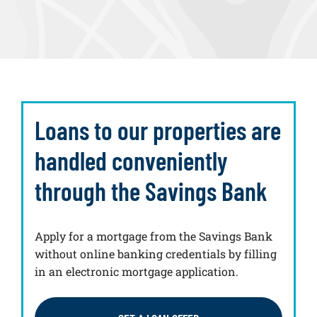
Loans to our properties are
handled conveniently
through the Savings Bank
Apply for a mortgage from the Savings Bank
without online banking credentials by filling
in an electronic mortgage application.