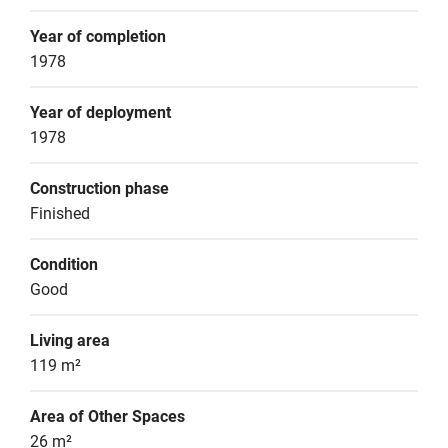
Year of completion
1978
Year of deployment
1978
Construction phase
Finished
Condition
Good
Living area
119 m²
Area of Other Spaces
26 m²