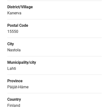
District/Village
Kanerva
Postal Code
15550
City
Nastola
Municipality/city
Lahti
Province
Päijät-Häme
Country
Finland