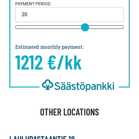
PAYMENT PERIOD
Estimated monthly payment
:
1212
€/kk
OTHER LOCATIONS