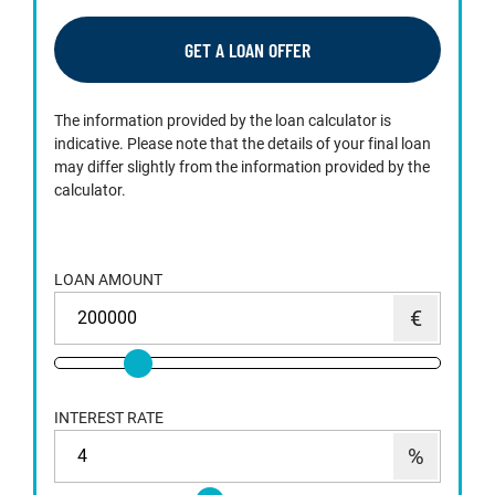
GET A LOAN OFFER
The information provided by the loan calculator is
indicative. Please note that the details of your final loan
may differ slightly from the information provided by the
calculator.
LOAN AMOUNT
INTEREST RATE