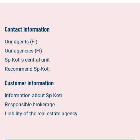
Contact information
Our agents (FI)
Our agencies (FI)
Sp-Koti’s central unit
Recommend Sp-Koti
Customer information
Information about Sp-Koti
Responsible brokerage
Liability of the real estate agency