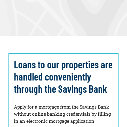
Loans to our properties are
handled conveniently
through the Savings Bank
Apply for a mortgage from the Savings Bank
without online banking credentials by filling
in an electronic mortgage application.