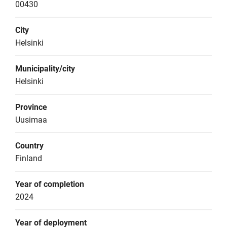
00430
City
Helsinki
Municipality/city
Helsinki
Province
Uusimaa
Country
Finland
Year of completion
2024
Year of deployment