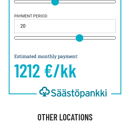
PAYMENT PERIOD
Estimated monthly payment
:
1212
€/kk
OTHER LOCATIONS