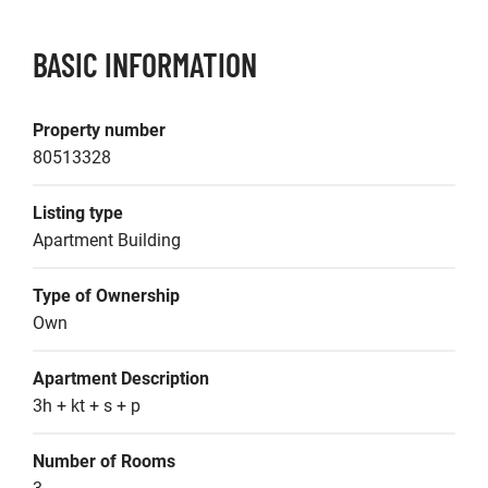
BASIC INFORMATION
Property number
80513328
Listing type
Apartment Building
Type of Ownership
Own
Apartment Description
3h + kt + s + p
Number of Rooms