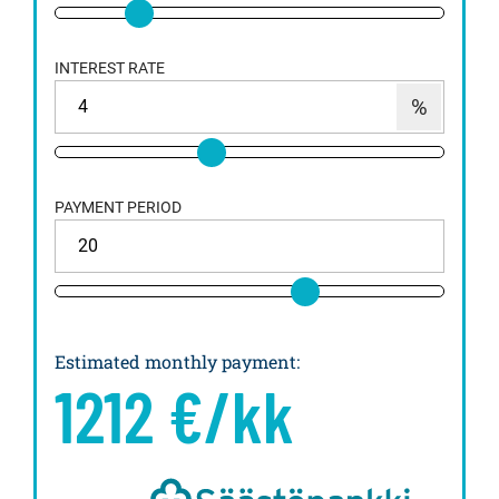
INTEREST RATE
PAYMENT PERIOD
Estimated monthly payment
:
1212
€/kk