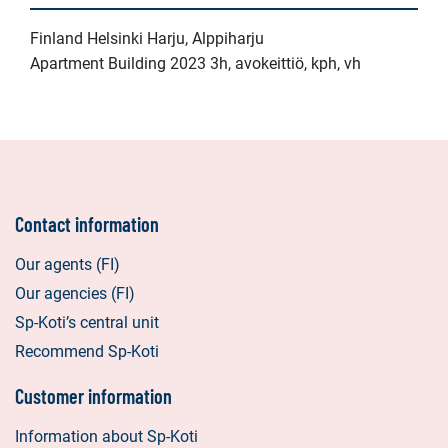
Finland Helsinki Harju, Alppiharju
Apartment Building 2023 3h, avokeittiö, kph, vh
Contact information
Our agents (FI)
Our agencies (FI)
Sp-Koti’s central unit
Recommend Sp-Koti
Customer information
Information about Sp-Koti