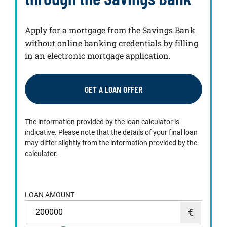
Apply for a mortgage from the Savings Bank
without online banking credentials by filling
in an electronic mortgage application.
GET A LOAN OFFER
The information provided by the loan calculator is
indicative. Please note that the details of your final loan
may differ slightly from the information provided by the
calculator.
LOAN AMOUNT