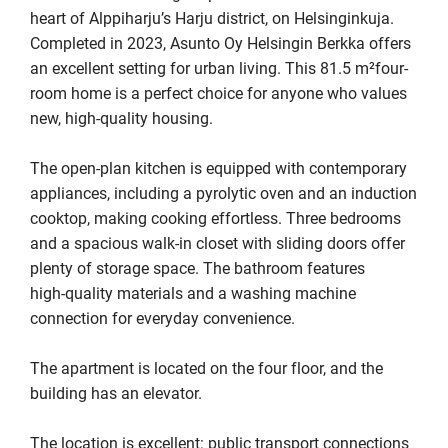
heart of Alppiharju’s Harju district, on Helsinginkuja. 
Completed in 2023, Asunto Oy Helsingin Berkka offers 
an excellent setting for urban living. This 81.5 m²four-
room home is a perfect choice for anyone who values 
new, high‑quality housing.

The open-plan kitchen is equipped with contemporary 
appliances, including a pyrolytic oven and an induction 
cooktop, making cooking effortless. Three bedrooms 
and a spacious walk‑in closet with sliding doors offer 
plenty of storage space. The bathroom features 
high‑quality materials and a washing machine 
connection for everyday convenience.

The apartment is located on the four floor, and the 
building has an elevator.

The location is excellent: public transport connections 