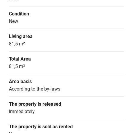
Condition
New
Living area
81,5 m²
Total Area
81,5 m²
Area basis
According to the by-laws
The property is released
Immediately
The property is sold as rented