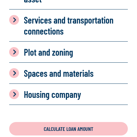
Services and transportation
connections
Plot and zoning
Spaces and materials
Housing company
CALCULATE LOAN AMOUNT