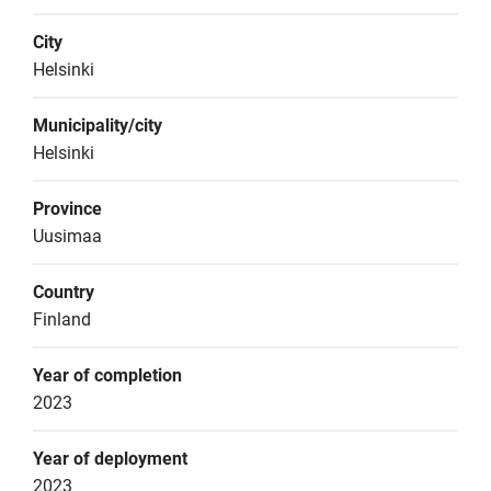
City
Helsinki
Municipality/city
Helsinki
Province
Uusimaa
Country
Finland
Year of completion
2023
Year of deployment
2023