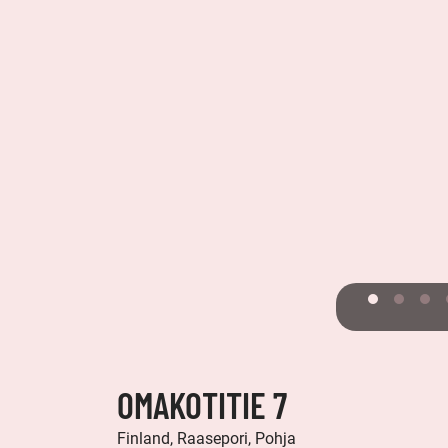
OMAKOTITIE 7
Finland, Raasepori, Pohja