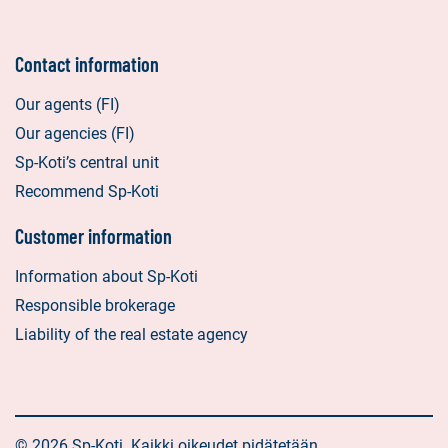
Contact information
Our agents (FI)
Our agencies (FI)
Sp-Koti’s central unit
Recommend Sp-Koti
Customer information
Information about Sp-Koti
Responsible brokerage
Liability of the real estate agency
© 2026 Sp-Koti. Kaikki oikeudet pidätetään.