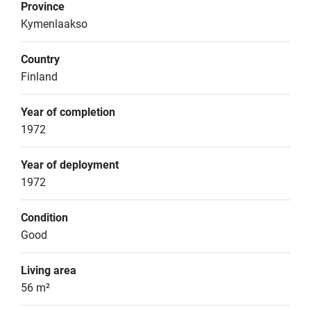
Province
Kymenlaakso
Country
Finland
Year of completion
1972
Year of deployment
1972
Condition
Good
Living area
56 m²