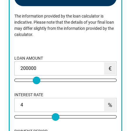
The information provided by the loan calculator is
indicative. Please note that the details of your final loan
may differ slightly from the information provided by the
calculator.
LOAN AMOUNT
INTEREST RATE