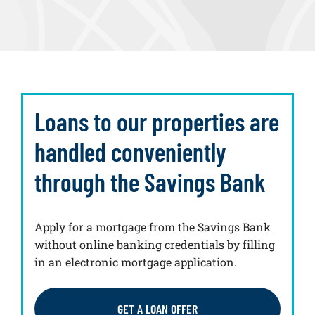
Loans to our properties are
handled conveniently
through the Savings Bank
Apply for a mortgage from the Savings Bank
without online banking credentials by filling
in an electronic mortgage application.
GET A LOAN OFFER