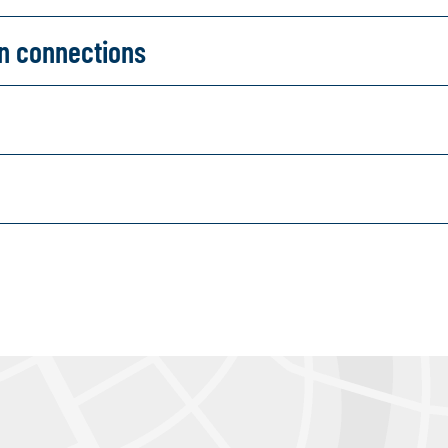
on connections