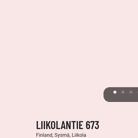
LIIKOLANTIE 673
Finland, Sysmä, Liikola