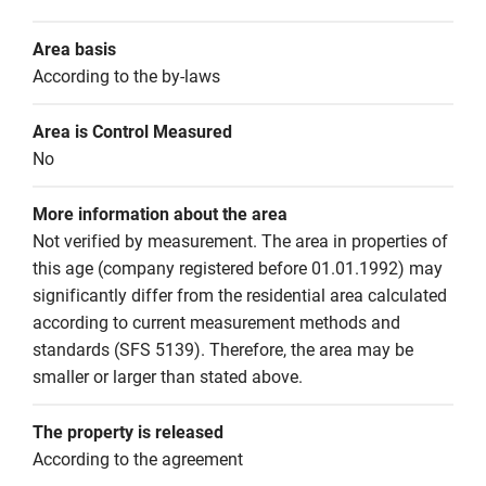
Area basis
According to the by-laws
Area is Control Measured
No
More information about the area
Not verified by measurement. The area in properties of 
this age (company registered before 01.01.1992) may 
significantly differ from the residential area calculated 
according to current measurement methods and 
standards (SFS 5139). Therefore, the area may be 
smaller or larger than stated above.
The property is released
According to the agreement