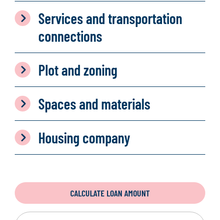
Services and transportation
connections
Plot and zoning
Spaces and materials
Housing company
CALCULATE LOAN AMOUNT