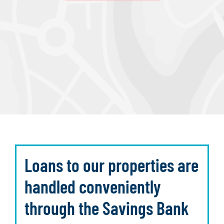
Loans to our properties are
handled conveniently
through the Savings Bank