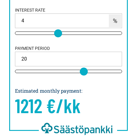
INTEREST RATE
PAYMENT PERIOD
Estimated monthly payment
:
1212
€/kk