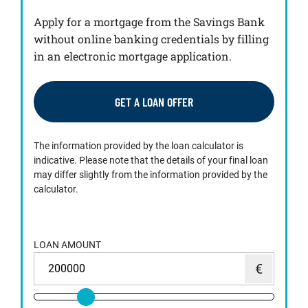
Apply for a mortgage from the Savings Bank
without online banking credentials by filling
in an electronic mortgage application.
GET A LOAN OFFER
The information provided by the loan calculator is
indicative. Please note that the details of your final loan
may differ slightly from the information provided by the
calculator.
LOAN AMOUNT