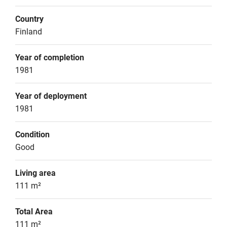
Country
Finland
Year of completion
1981
Year of deployment
1981
Condition
Good
Living area
111 m²
Total Area
111 m²