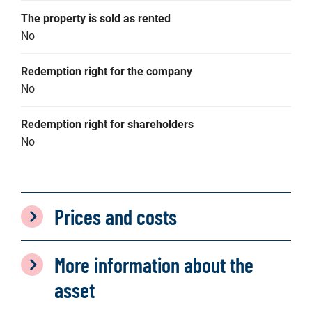
The property is sold as rented
No
Redemption right for the company
No
Redemption right for shareholders
No
Prices and costs
More information about the
asset