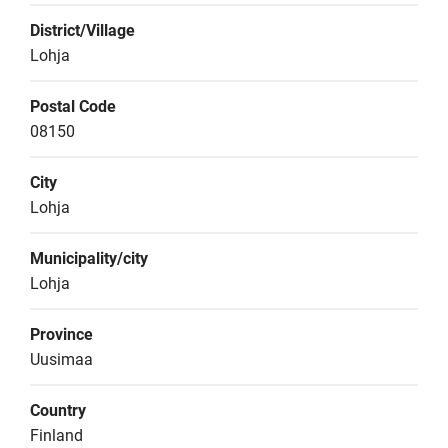
District/Village
Lohja
Postal Code
08150
City
Lohja
Municipality/city
Lohja
Province
Uusimaa
Country
Finland