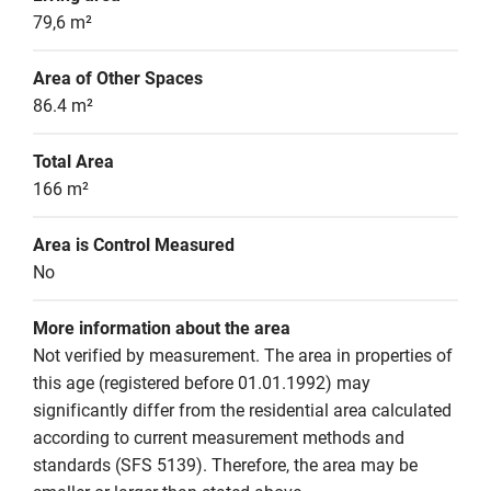
79,6 m²
Area of Other Spaces
86.4 m²
Total Area
166 m²
Area is Control Measured
No
More information about the area
Not verified by measurement. The area in properties of 
this age (registered before 01.01.1992) may 
significantly differ from the residential area calculated 
according to current measurement methods and 
standards (SFS 5139). Therefore, the area may be 