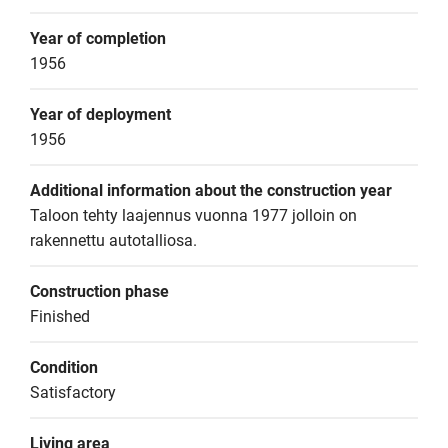
Year of completion
1956
Year of deployment
1956
Additional information about the construction year
Taloon tehty laajennus vuonna 1977 jolloin on 
rakennettu autotalliosa.
Construction phase
Finished
Condition
Satisfactory
Living area