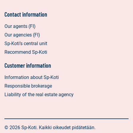
Contact information
Our agents (FI)
Our agencies (FI)
Sp-Koti’s central unit
Recommend Sp-Koti
Customer information
Information about Sp-Koti
Responsible brokerage
Liability of the real estate agency
© 2026 Sp-Koti. Kaikki oikeudet pidätetään.