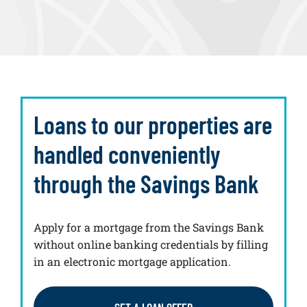
Loans to our properties are
handled conveniently
through the Savings Bank
Apply for a mortgage from the Savings Bank
without online banking credentials by filling
in an electronic mortgage application.