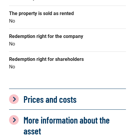
The property is sold as rented
No
Redemption right for the company
No
Redemption right for shareholders
No
Prices and costs
More information about the
asset