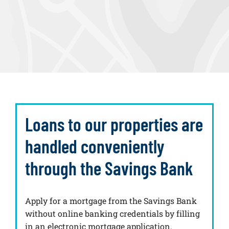
Loans to our properties are
handled conveniently
through the Savings Bank
Apply for a mortgage from the Savings Bank
without online banking credentials by filling
in an electronic mortgage application.