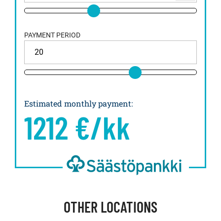
PAYMENT PERIOD
Estimated monthly payment
:
1212
€/kk
OTHER LOCATIONS