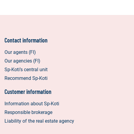
Contact information
Our agents (FI)
Our agencies (FI)
Sp-Koti’s central unit
Recommend Sp-Koti
Customer information
Information about Sp-Koti
Responsible brokerage
Liability of the real estate agency