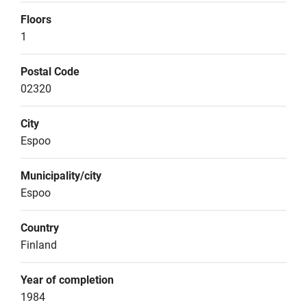
Floors
1
Postal Code
02320
City
Espoo
Municipality/city
Espoo
Country
Finland
Year of completion
1984