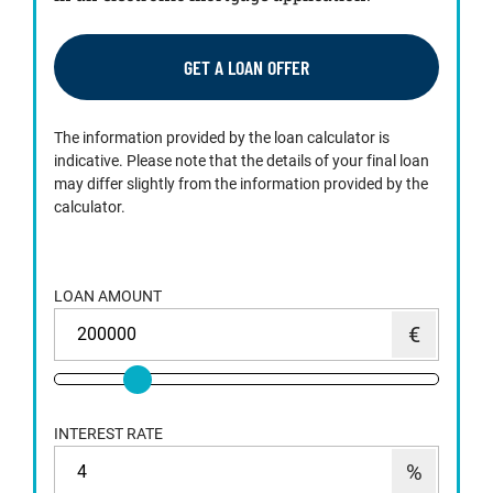
GET A LOAN OFFER
The information provided by the loan calculator is
indicative. Please note that the details of your final loan
may differ slightly from the information provided by the
calculator.
LOAN AMOUNT
INTEREST RATE