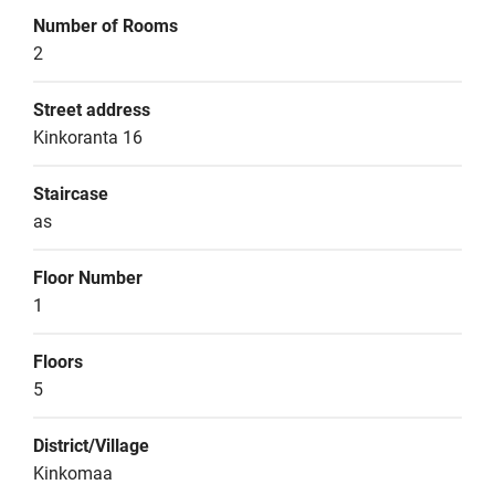
Number of Rooms
2
Street address
Kinkoranta 16
Staircase
as
Floor Number
1
Floors
5
District/Village
Kinkomaa