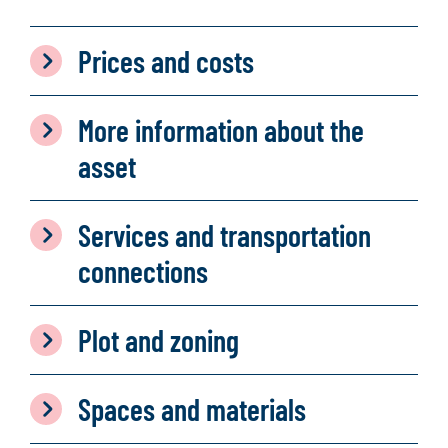
Prices and costs
More information about the
asset
Services and transportation
connections
Plot and zoning
Spaces and materials