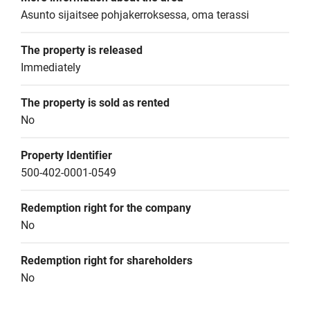
Asunto sijaitsee pohjakerroksessa, oma terassi
The property is released
Immediately
The property is sold as rented
No
Property Identifier
500-402-0001-0549
Redemption right for the company
No
Redemption right for shareholders
No