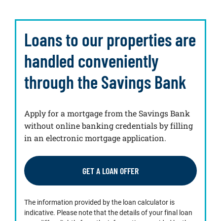
Loans to our properties are
handled conveniently
through the Savings Bank
Apply for a mortgage from the Savings Bank
without online banking credentials by filling
in an electronic mortgage application.
GET A LOAN OFFER
The information provided by the loan calculator is
indicative. Please note that the details of your final loan