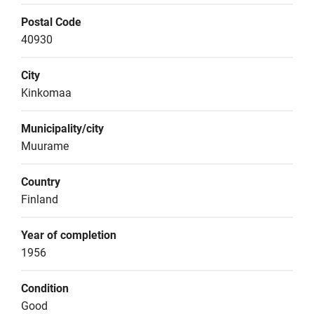
Postal Code
40930
City
Kinkomaa
Municipality/city
Muurame
Country
Finland
Year of completion
1956
Condition
Good