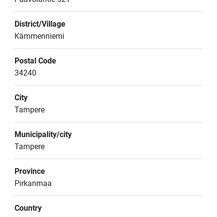
District/Village
Kämmenniemi
Postal Code
34240
City
Tampere
Municipality/city
Tampere
Province
Pirkanmaa
Country